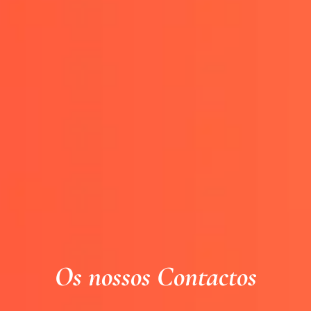
Os nossos Contactos