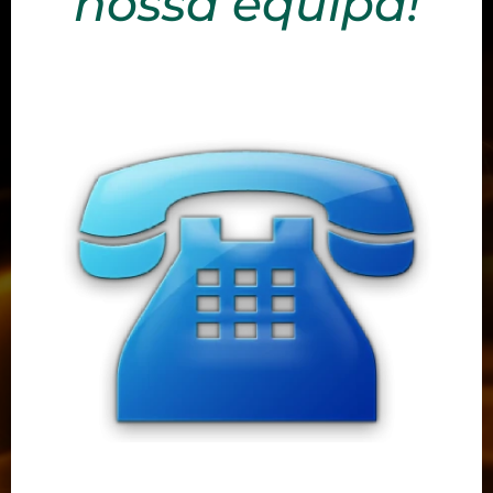
nossa equipa!