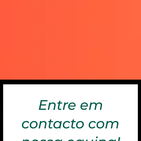
Entre em
contacto com