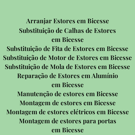
Arranjar Estores em Bicesse
Substituição de Calhas de Estores
em Bicesse
Substituição de Fita de Estores em Bicesse
Substituição de Motor de Estores em Bicesse
Substituição de Mola de Estores em Bicesse
Reparação de Estores em Alumínio
em Bicesse
Manutenção de estores em Bicesse
Montagem de estores em Bicesse
Montagem de estores elétricos em Bicesse
Montagem de estores para portas
em Bicesse