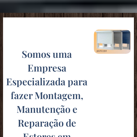
Somos uma
Empresa
Especializada para
fazer Montagem,
Manutenção e
Reparação de
Estores em