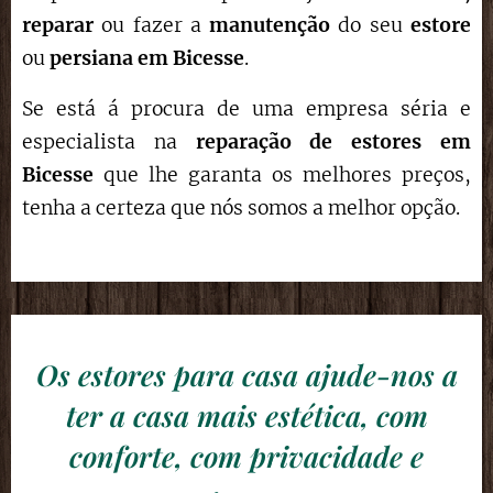
reparar
ou fazer a
manutenção
do seu
estore
ou
persiana em Bicesse
.
Se está á procura de uma empresa séria e
especialista na
reparação de estores
em
Bicesse
que lhe garanta os melhores preços,
tenha a certeza que nós somos a melhor opção.
Os estores para casa ajude-nos a
ter a casa mais estética, com
conforte, com privacidade e