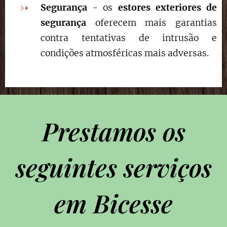
Segurança
- os
estores exteriores de
segurança
oferecem mais garantias
contra tentativas de intrusão e
condições atmosféricas mais adversas.
Prestamos os
seguintes serviços
em Bicesse