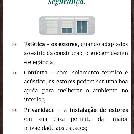
segurança.
Estética
-
os estores
, quando adaptados
ao estilo da construção, oferecem design
e elegância;
Conforto
- com isolamento térmico e
acústico,
os estores
podem ser uma boa
ajuda para melhorar o ambiente no
interior;
Privacidade
- a
instalação de estores
em sua casa permite dar maior
privacidade aos espaços;