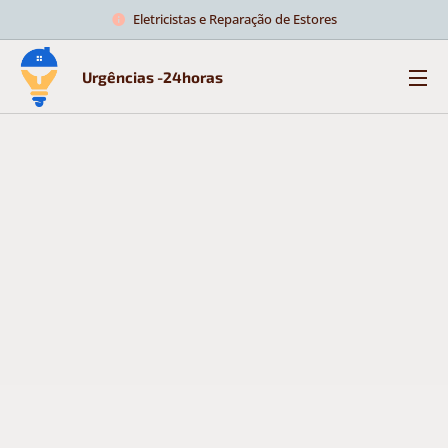
Eletricistas e Reparação de Estores
Urgências -24horas