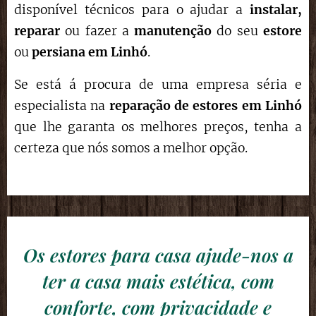
disponível técnicos para o ajudar a
instalar,
reparar
ou fazer a
manutenção
do seu
estore
ou
persiana em Linhó
.
Se está á procura de uma empresa séria e
especialista na
reparação de estores
em Linhó
que lhe garanta os melhores preços, tenha a
certeza que nós somos a melhor opção.
Os estores para casa ajude-nos a
ter a casa mais estética, com
conforte, com privacidade e