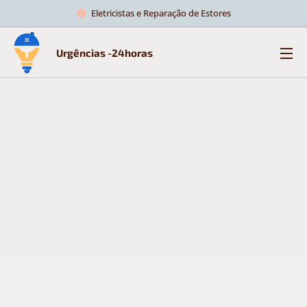
Eletricistas e Reparação de Estores
Urgências -24horas