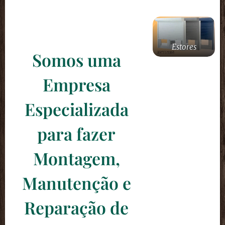
Estores
Somos uma
Empresa
Especializada
para fazer
Montagem,
Manutenção e
Reparação de