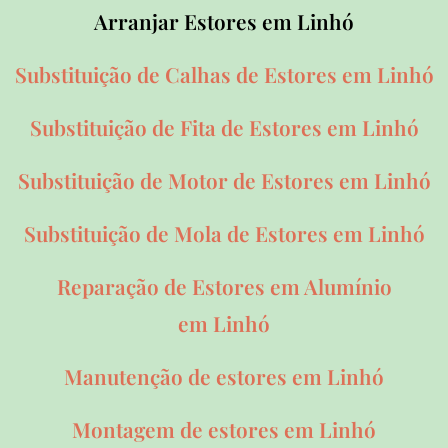
Arranjar Estores em Linhó
Substituição de Calhas de Estores em Linhó
Substituição de Fita de Estores em Linhó
Substituição de Motor de Estores em Linhó
Substituição de Mola de Estores em Linhó
Reparação de Estores em Alumínio
em Linhó
Manutenção de estores em Linhó
Montagem de estores em Linhó