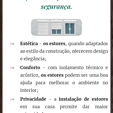
segurança.
Estética
-
os estores
, quando adaptados
ao estilo da construção, oferecem design
e elegância;
Conforto
- com isolamento térmico e
acústico,
os estores
podem ser uma boa
ajuda para melhorar o ambiente no
interior;
Privacidade
- a
instalação de estores
em sua casa permite dar maior