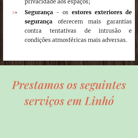
privacidade aos espaços;
Segurança
- os
estores exteriores de
segurança
oferecem mais garantias
contra tentativas de intrusão e
condições atmosféricas mais adversas.
Prestamos os seguintes
serviços em Linhó