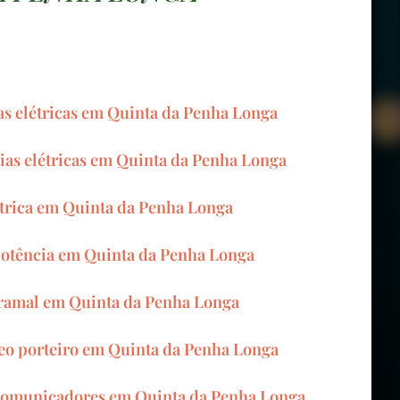
as elétricas em Quinta da Penha Longa
ias elétricas em Quinta da Penha Longa
trica em Quinta da Penha Longa
otência em Quinta da Penha Longa
 ramal em Quinta da Penha Longa
deo porteiro em Quinta da Penha Longa
rcomunicadores em Quinta da Penha Longa