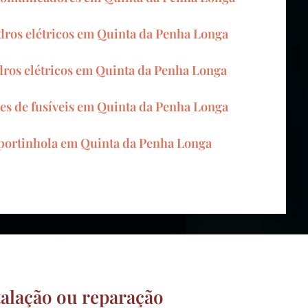
ros elétricos em Quinta da Penha Longa
dros elétricos em Quinta da Penha Longa
ses de fusíveis em Quinta da Penha Longa
 portinhola em Quinta da Penha Longa
talação ou reparação