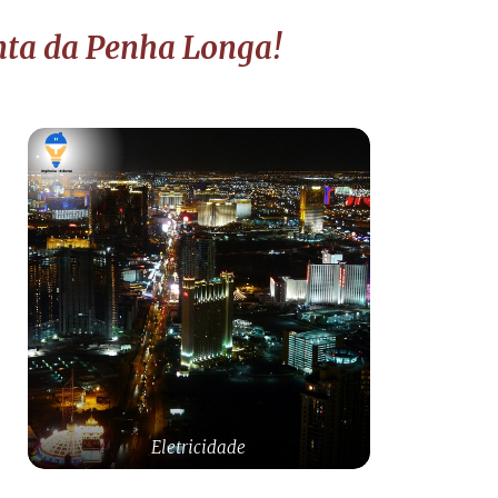
inta da Penha Longa!
Eletricidade