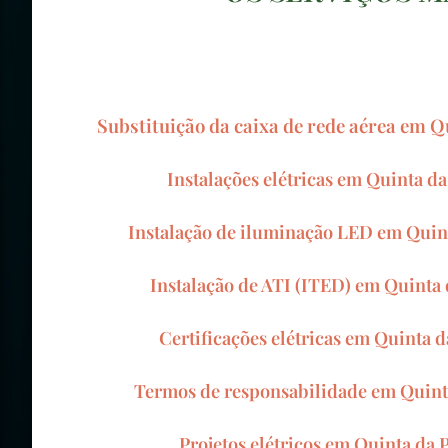
Substituição da caixa de rede aérea em 
Instalações elétricas em Quinta d
Instalação de iluminação LED em Quin
Instalação de ATI (ITED) em Quinta
Certificações elétricas em Quinta 
Termos de responsabilidade em Quint
Projetos elétricos em Quinta da