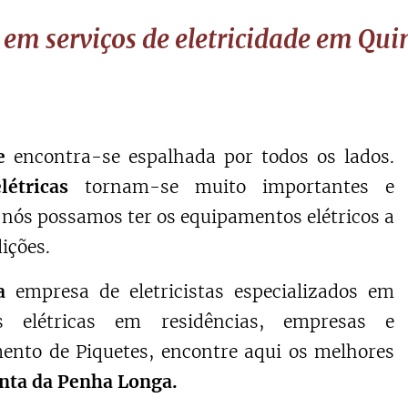
 em serviços de eletricidade em Qu
de
encontra-se espalhada por todos os lados.
létricas
tornam-se muito importantes e
 nós possamos ter os equipamentos elétricos a
ições.
a
empresa de eletricistas especializados em
es elétricas em residências, empresas e
ento de Piquetes, encontre aqui os melhores
inta da Penha Longa.