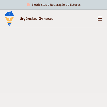
Eletricistas e Reparação de Estores
Urgências -24horas