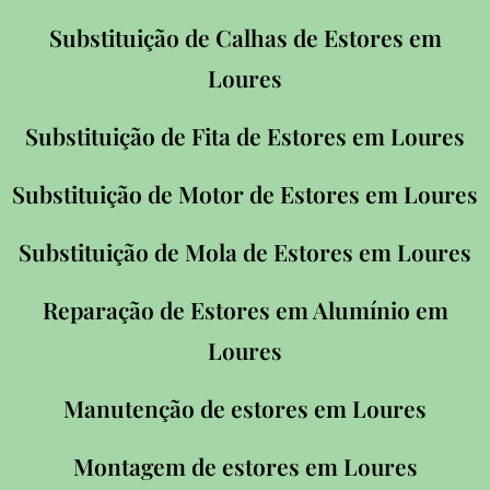
Substituição de Calhas de Estores em
Loures
Substituição de Fita de Estores em
Loures
Substituição de Motor de Estores em
Loures
Substituição de Mola de Estores em
Loures
Reparação de Estores em Alumínio em
Loures
Manutenção de estores em
Loures
Montagem de estores em
Loures