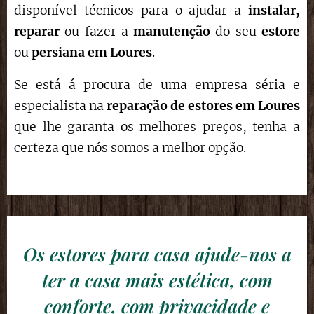
disponível técnicos para o ajudar a
instalar,
reparar
ou fazer a
manutenção
do seu
estore
ou
persiana em
Loures
.
Se está á procura de uma empresa séria e
especialista na
reparação de estores
em
Loures
que lhe garanta os melhores preços, tenha a
certeza que nós somos a melhor opção.
Os estores para casa ajude-nos a
ter a casa mais estética, com
conforte, com privacidade e