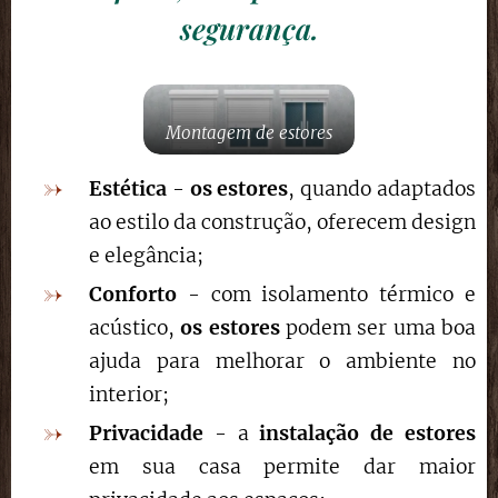
segurança.
Montagem de estores
Estética
-
os estores
, quando adaptados
ao estilo da construção, oferecem design
e elegância;
Conforto
- com isolamento térmico e
acústico,
os estores
podem ser uma boa
ajuda para melhorar o ambiente no
interior;
Privacidade
- a
instalação de estores
em sua casa permite dar maior