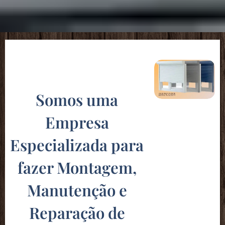
Somos uma
Empresa
Especializada para
fazer Montagem,
Manutenção e
Reparação de