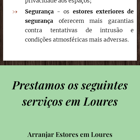
privacidade aos espaços;
Segurança
- os
estores exteriores de
segurança
oferecem mais garantias
contra tentativas de intrusão e
condições atmosféricas mais adversas.
Prestamos os seguintes
serviços em Loures
Arranjar Estores em Loures