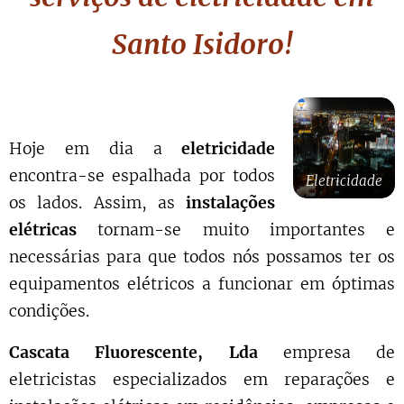
Santo Isidoro!
Hoje em dia a
eletricidade
encontra-se espalhada por todos
Eletricidade
os lados. Assim, as
instalações
elétricas
tornam-se muito importantes e
necessárias para que todos nós possamos ter os
equipamentos elétricos a funcionar em óptimas
condições.
Cascata Fluorescente, Lda
empresa de
eletricistas especializados em reparações e