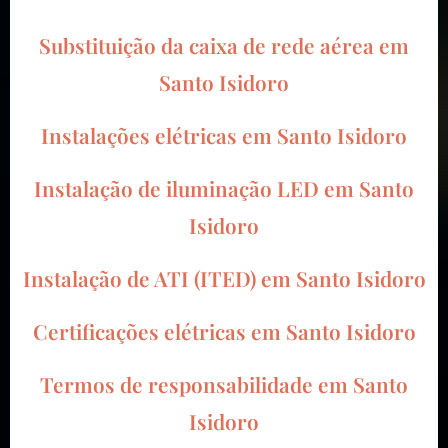
Substituição da caixa de rede aérea em
Santo Isidoro
Instalações elétricas em Santo Isidoro
Instalação de iluminação LED em Santo
Isidoro
Instalação de ATI (ITED) em Santo Isidoro
Certificações elétricas em Santo Isidoro
Termos de responsabilidade em Santo
Isidoro