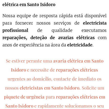
elétrica em Santo Isidoro
Nossa equipe de resposta rápida está disponível
para fornecer nossos serviços de
electricista
profissional
de qualidade executamos
reparações, deteção de avarias elétricas
com
anos de experiência na área da
eletricidade
.
Se estiver perante uma
avaria elétrica em Santo
Isidoro
e necessite de
reparações elétricas
urgentes ao domicílio, contacte de imediato os
nossos
eletricistas em Santo Isidoro
.
Solicite um
piquete de urgência
para
reparações elétricas em
Santo Isidoro
e rapidamente solucionamos o seu