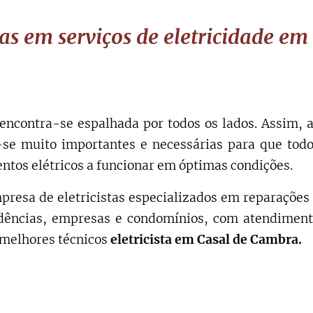
as em serviços de eletricidade e
encontra-se espalhada por todos os lados. Assim, 
e muito importantes e necessárias para que tod
ntos elétricos a funcionar em óptimas condições.
resa de eletricistas especializados em reparações
sidências, empresas e condomínios, com atendimen
 melhores técnicos
eletricista em Casal de Cambra.