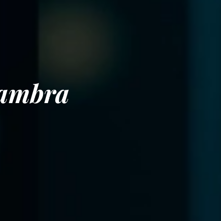
Cambra