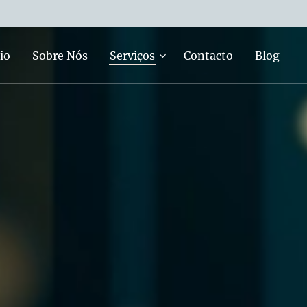
io
Sobre Nós
Serviços
Contacto
Blog