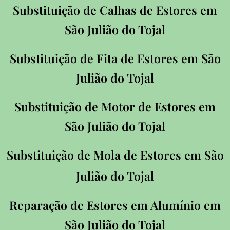
Substituição de Calhas de Estores em
São Julião do Tojal
Substituição de Fita de Estores em
São
Julião do Tojal
Substituição de Motor de Estores em
São Julião do Tojal
Substituição de Mola de Estores em São
Julião do Tojal
Reparação de Estores em Alumínio em
São Julião do Tojal