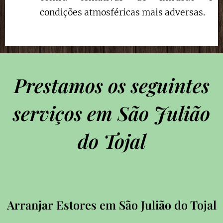
condições atmosféricas mais adversas.
Prestamos os seguintes
serviços em São Julião
do Tojal
Arranjar Estores em São Julião do Tojal