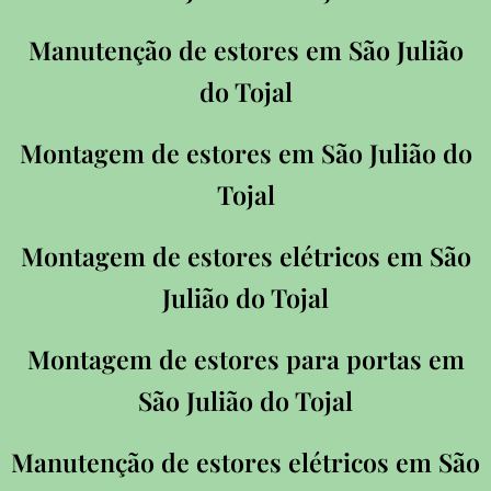
Manutenção de estores em
São Julião
do Tojal
Montagem de estores em S
ão Julião do
Tojal
Montagem de estores elétricos em
São
Julião do Tojal
Montagem de estores para portas em
São Julião do Tojal
Manutenção de estores elétricos em
São