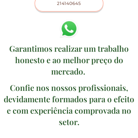
214140645
Garantimos realizar um trabalho
honesto e ao melhor preço do
mercado.
Confie nos nossos profissionais,
devidamente formados para o efeito
e com experiência comprovada no
setor.