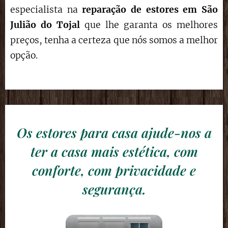
especialista na
reparação de estores
em
São
Julião do Tojal
que lhe garanta os melhores
preços, tenha a certeza que nós somos a melhor
opção.
Os estores para casa ajude-nos a
ter a casa mais estética, com
conforte, com privacidade e
segurança.