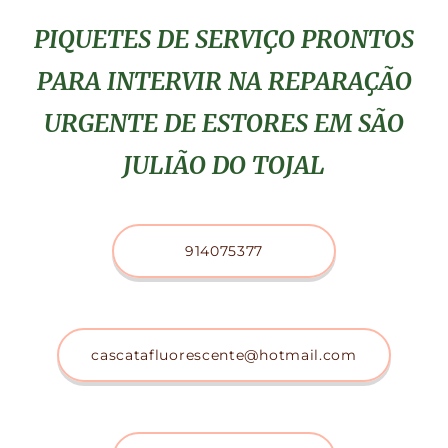
PIQUETES DE SERVIÇO PRONTOS
PARA INTERVIR NA REPARAÇÃO
URGENTE DE ESTORES EM SÃO
JULIÃO DO TOJAL
914075377
cascatafluorescente@hotmail.com