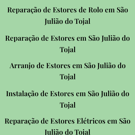
Reparação de Estores de Rolo em
São
Julião do Tojal
Reparação de Estores em
São Julião do
Tojal
Arranjo de Estores em
São Julião do
Tojal
Instalação de Estores em
São Julião do
Tojal
Reparação de Estores Elétricos em
São
Julião do Tojal