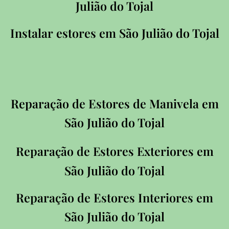
Julião do Tojal
Instalar estores em São Julião do Tojal
Reparação de Estores de Manivela em
São Julião do Tojal
Reparação de Estores Exteriores em
São Julião do Tojal
Reparação de Estores Interiores em
São Julião do Tojal