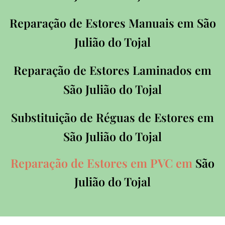
Reparação de Estores Manuais em
São
Julião do Tojal
Reparação de Estores Laminados em
São Julião do Tojal
Substituição de Réguas de Estores em
São Julião do Tojal
Reparação de Estores em PVC em
São
Julião do Tojal