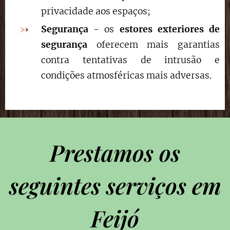
privacidade aos espaços;
Segurança
- os
estores exteriores de
segurança
oferecem mais garantias
contra tentativas de intrusão e
condições atmosféricas mais adversas.
Prestamos os
seguintes serviços em
Feijó