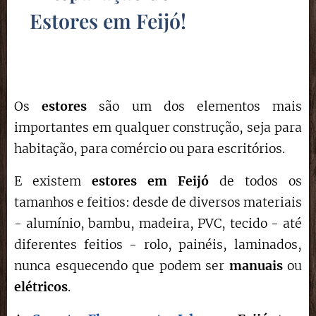
Estores em Feijó
!
Os
estores
são um dos elementos mais
importantes em qualquer construção, seja para
habitação, para comércio ou para escritórios.
E existem
estores em Feijó
de todos os
tamanhos e feitios: desde de diversos materiais
- alumínio, bambu, madeira, PVC, tecido - até
diferentes feitios - rolo, painéis, laminados,
nunca esquecendo que podem ser
manuais
ou
elétricos
.