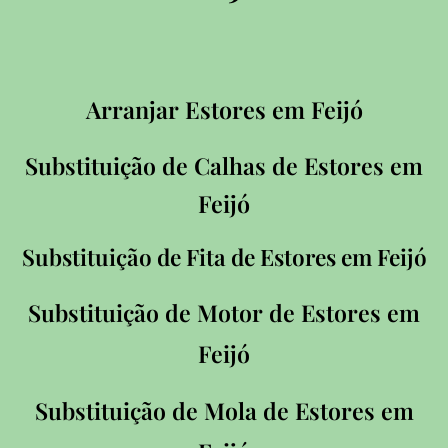
Arranjar Estores em Feijó
Substituição de Calhas de Estores em
Feijó
Substituição de Fita de Estores em Feijó
Substituição de Motor de Estores em
Feijó
Substituição de Mola de Estores em