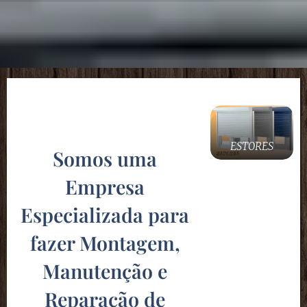
ESTORES
Somos uma
Empresa
Especializada para
fazer Montagem,
Manutenção e
Reparação de