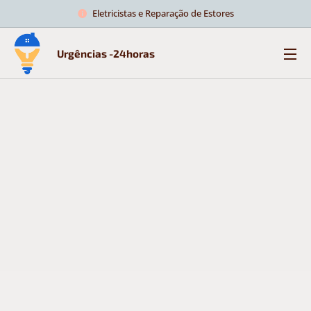
Eletricistas e Reparação de Estores
Urgências -24horas