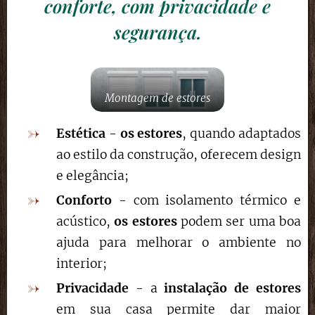
conforte, com privacidade e
segurança.
Montagem de estores
Estética
-
os estores
, quando adaptados
ao estilo da construção, oferecem design
e elegância;
Conforto
- com isolamento térmico e
acústico,
os estores
podem ser uma boa
ajuda para melhorar o ambiente no
interior;
Privacidade
- a
instalação de estores
em sua casa permite dar maior