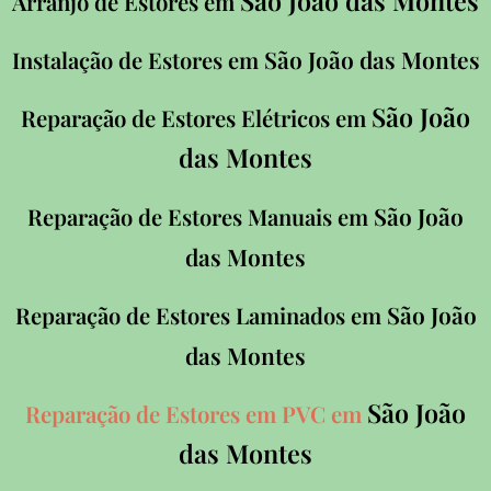
São João das Montes
Arranjo de Estores em
São João das Montes
Instalação de Estores em
São João
Reparação de Estores Elétricos em
das Montes
São João
Reparação de Estores Manuais em
das Montes
São João
Reparação de Estores Laminados em
das Montes
São João
Reparação de Estores em PVC em
das Montes