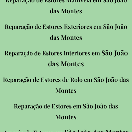
das Montes
São João
Reparação de Estores Exteriores em
das Montes
São João
Reparação de Estores Interiores em
das Montes
São João das
Reparação de Estores de Rolo em
Montes
São João das
Reparação de Estores em
Montes