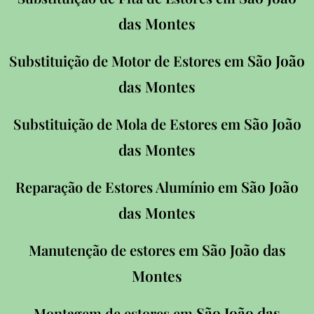
das Montes
São João
Substituição de Motor de Estores em
das Montes
São João
Substituição de Mola de Estores em
das Montes
São João
Reparação de Estores Alumínio em
das Montes
São João das
Manutenção de estores em
Montes
São João das
Montagem de estores em