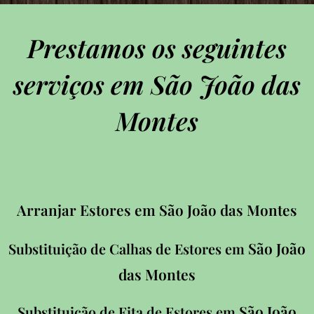
Prestamos os seguintes
serviços em São João das
Montes
Arranjar Estores em São João das Montes
São João
Substituição de Calhas de Estores em
das Montes
São João
Substituição de Fita de Estores em