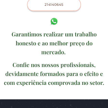
214140645
Garantimos realizar um trabalho
honesto e ao melhor preço do
mercado.
Confie nos nossos profissionais,
devidamente formados para o efeito e
com experiência comprovada no setor.