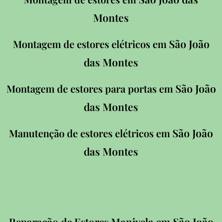
Montes
São João
Montagem de estores elétricos em
das Montes
São João
Montagem de estores para portas em
das Montes
São João
Manutenção de estores elétricos em
das Montes
São João
Reparação de Estores Manivela em