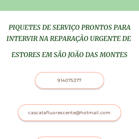
PIQUETES DE SERVIÇO PRONTOS PARA
INTERVIR NA REPARAÇÃO URGENTE DE
ESTORES EM SÃO JOÃO DAS MONTES
914075377
cascatafluorescente@hotmail.com