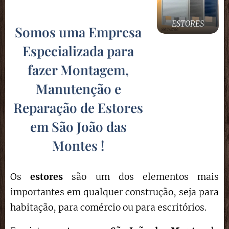
ESTORES
Somos uma Empresa
Especializada para
fazer Montagem,
Manutenção e
Reparação de Estores
em São João das
Montes
!
Os
estores
são um dos elementos mais
importantes em qualquer construção, seja para
habitação, para comércio ou para escritórios.