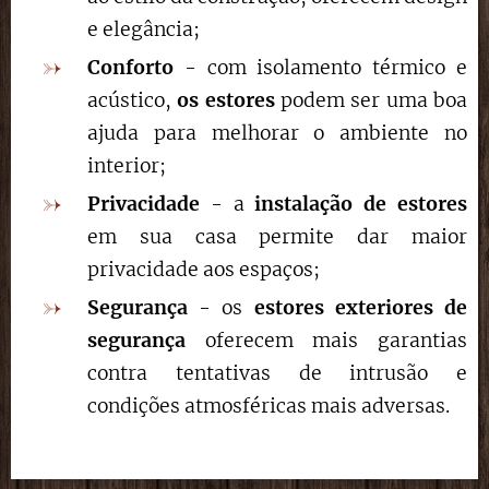
e elegância;
Conforto
- com isolamento térmico e
acústico,
os estores
podem ser uma boa
ajuda para melhorar o ambiente no
interior;
Privacidade
- a
instalação de estores
em sua casa permite dar maior
privacidade aos espaços;
Segurança
- os
estores exteriores de
segurança
oferecem mais garantias
contra tentativas de intrusão e
condições atmosféricas mais adversas.