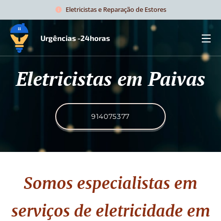
Eletricistas e Reparação de Estores
Urgências -24horas
Eletricistas em Paivas
914075377
Somos especialistas em
serviços de eletricidade
em