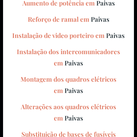
Aumento de potência em
Paivas
Reforço de ramal em
Paivas
Instalação de video porteiro em
Paivas
Instalação dos intercomunicadores
em
Paivas
Montagem dos quadros elétricos
em
Paivas
Alterações aos quadros elétricos
em
Paivas
Substituição de bases de fusíveis