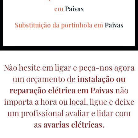
em
Paivas
Substituição da portinhola em
Paivas
Não hesite em ligar e peça-nos agora
um orçamento de
instalação ou
reparação elétrica
em Paivas
não
importa a hora ou local, ligue e deixe
um profissional avaliar e lidar com
as
avarias elétricas.