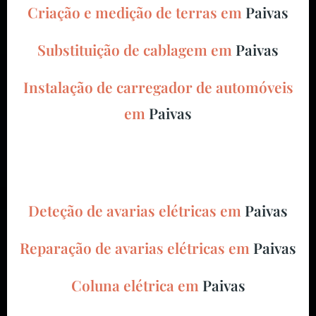
Criação e medição de terras em
Paivas
Substituição de cablagem em
Paivas
Instalação de carregador de automóveis
em
Paivas
Deteção de avarias elétricas em
Paivas
Reparação de avarias elétricas em
Paivas
Coluna elétrica em
Paivas