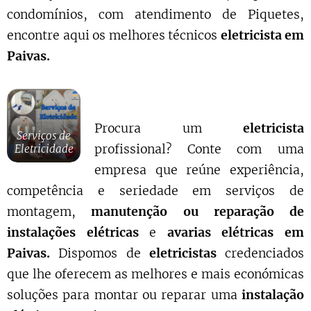
condomínios, com atendimento de Piquetes,
encontre aqui os melhores técnicos
eletricista em
Paivas.
Procura um
eletricista
Serviços de
profissional? Conte com uma
Eletricidade
empresa que reúne experiência,
competência e seriedade em serviços de
montagem,
manutenção ou reparação de
instalações elétricas
e
avarias elétricas em
Paivas.
Dispomos de
eletricistas
credenciados
que lhe oferecem as melhores e mais económicas
soluções para montar ou reparar uma
instalação