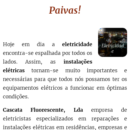
Paivas
!
Hoje em dia a
eletricidade
Eletricidad
e
encontra-se espalhada por todos os
lados. Assim, as
instalações
elétricas
tornam-se muito importantes e
necessárias para que todos nós possamos ter os
equipamentos elétricos a funcionar em óptimas
condições.
Cascata Fluorescente, Lda
empresa de
eletricistas especializados em reparações e
instalações elétricas em residências, empresas e