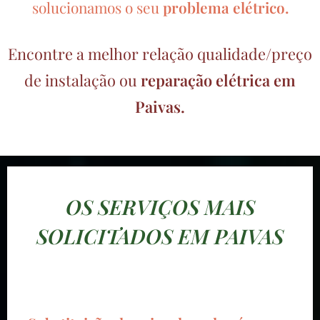
solucionamos o seu
problema elétrico.
Encontre a melhor relação qualidade/preço
de instalação ou
reparação elétrica em
Paivas.
OS SERVIÇOS MAIS
SOLICITADOS EM PAIVAS