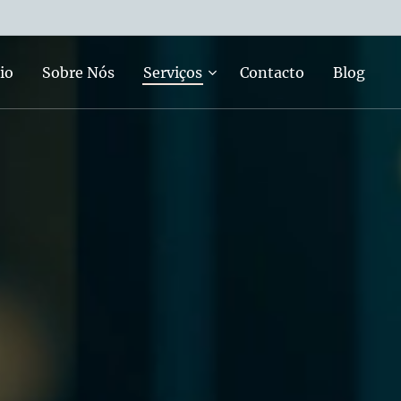
io
Sobre Nós
Serviços
Contacto
Blog