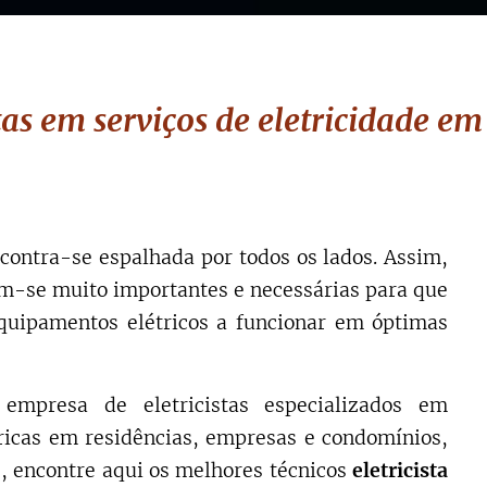
as em serviços de eletricidade em
contra-se espalhada por todos os lados. Assim,
m-se muito importantes e necessárias para que
quipamentos elétricos a funcionar em óptimas
empresa de eletricistas especializados em
tricas em residências, empresas e condomínios,
, encontre aqui os melhores técnicos
eletricista