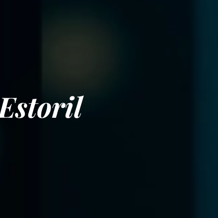
Estoril