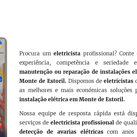
Procura um
eletricista
profissional? Cont
experiência, competência e seriedade
manutenção ou reparação de instalações el
Monte de Estoril.
Dispomos de
eletricistas
c
as melhores e mais económicas soluções
instalação elétrica em Monte de Estoril.
Nossa equipe de resposta rápida está dis
serviços de
electricista profissional
de qual
detecção de avarias elétricas
com anos 