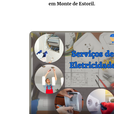
em Monte de Estoril.