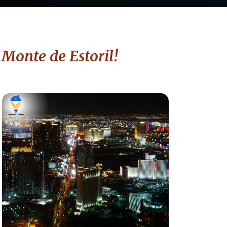
 Monte de Estoril!