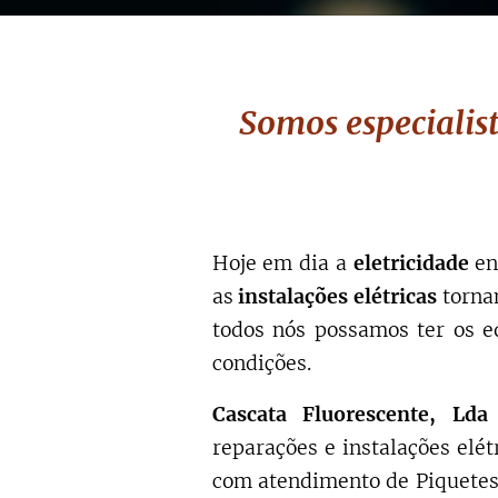
Somos especialist
Hoje em dia a
eletricidade
en
as
instalações elétricas
torna
todos nós possamos ter os e
condições.
Cascata Fluorescente, Lda
reparações e instalações elé
com atendimento de Piquetes