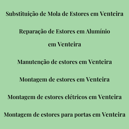
Venteira
Substituição de Mola de Estores em
Reparação de Estores em Alumínio
Venteira
em
Venteira
Manutenção de estores em
Venteira
Montagem de estores em
Venteira
Montagem de estores elétricos em
Venteira
Montagem de estores para portas em