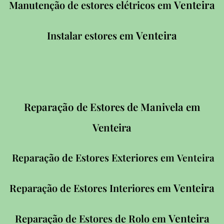
Venteira
Manutenção de estores elétricos em
Venteira
Instalar estores em
Reparação de Estores de Manivela em
Venteira
Reparação de Estores Exteriores em
Venteira
Venteira
Reparação de Estores Interiores em
Venteira
Reparação de Estores de Rolo em