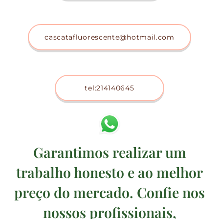
cascatafluorescente@hotmail.com
tel:214140645
Garantimos realizar um
trabalho honesto e ao melhor
preço do mercado. Confie nos
nossos profissionais,