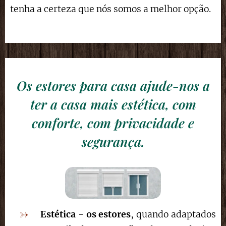
tenha a certeza que nós somos a melhor opção.
Os estores para casa ajude-nos a
ter a casa mais estética, com
conforte, com privacidade e
segurança.
Estética
-
os estores
, quando adaptados