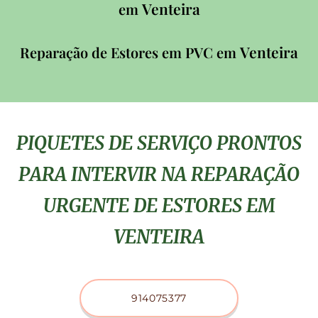
Venteira
em
Venteira
Reparação de Estores em PVC em
PIQUETES DE SERVIÇO PRONTOS
PARA INTERVIR NA REPARAÇÃO
URGENTE DE ESTORES EM
VENTEIRA
914075377