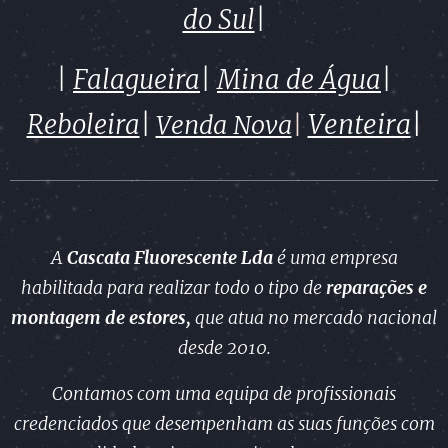
do Sul
|
|
Falagueira
|
Mina de Água
|
Venteira
|
Reboleira
|
Venda Nova
|
A
Cascata Fluorescente Lda
é uma empresa
habilitada para realizar todo o tipo de
reparações e
montagem
de estores,
que atua no mercado nacional
desde 2010.
Contamos com uma equipa de profissionais
credenciados que desempenham as suas funções com