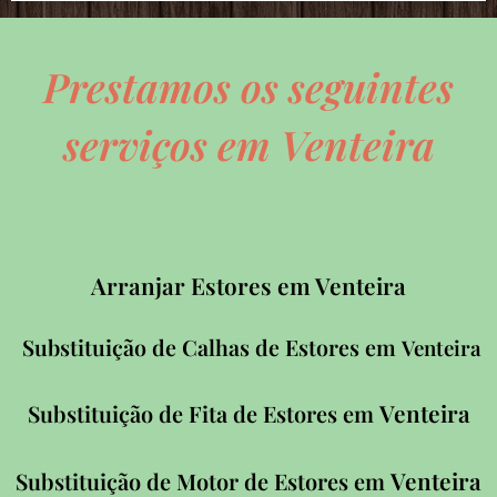
Prestamos os seguintes
serviços em Venteira
Arranjar Estores em Venteira
Substituição de Calhas de Estores em
Venteira
Venteira
Substituição de Fita de Estores em
Venteira
Substituição de Motor de Estores em