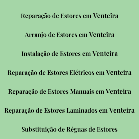
Venteira
Reparação de Estores em
Venteira
Arranjo de Estores em
Venteira
Instalação de Estores em
Venteira
Reparação de Estores Elétricos em
Venteira
Reparação de Estores Manuais em
Venteira
Reparação de Estores Laminados em
Substituição de Réguas de Estores