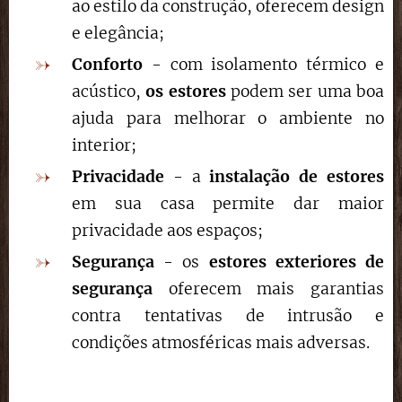
ao estilo da construção, oferecem design
e elegância;
Conforto
- com isolamento térmico e
acústico,
os estores
podem ser uma boa
ajuda para melhorar o ambiente no
interior;
Privacidade
- a
instalação de estores
em sua casa permite dar maior
privacidade aos espaços;
Segurança
- os
estores exteriores de
segurança
oferecem mais garantias
contra tentativas de intrusão e
condições atmosféricas mais adversas.