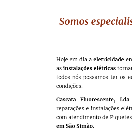
Somos especialis
Hoje em dia a
eletricidade
en
as
instalações elétricas
torna
todos nós possamos ter os e
condições.
Cascata Fluorescente, Lda
reparações e instalações elé
com atendimento de Piquetes
em São Simão.