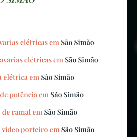
varias elétricas em
São Simão
avarias elétricas em
São Simão
 elétrica em
São Simão
de potência em
São Simão
o de ramal em
São Simão
e video porteiro em
São Simão