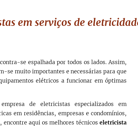
tas em serviços de eletricida
contra-se espalhada por todos os lados. Assim,
m-se muito importantes e necessárias para que
quipamentos elétricos a funcionar em óptimas
empresa de eletricistas especializados em
tricas em residências, empresas e condomínios,
, encontre aqui os melhores técnicos
eletricista