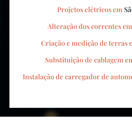
Projetos elétricos em
Sã
Alteração dos correntes e
Criação e medição de terras
Substituição de cablagem 
Instalação de carregador de auto