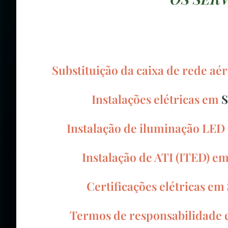
Substituição da caixa de rede a
Instalações elétricas em
S
Instalação de iluminação LE
Instalação de ATI (ITED) e
Certificações elétricas em
Termos de responsabilidade