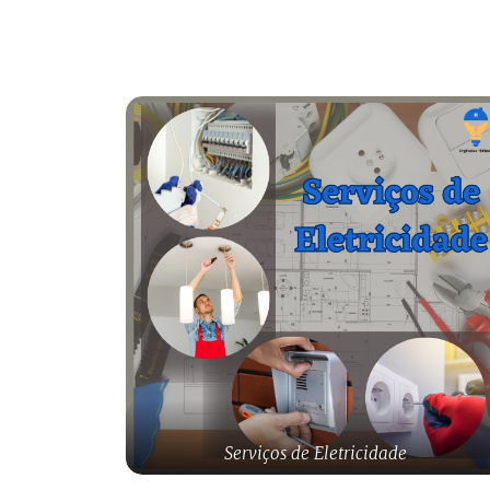
Serviços de Eletricidade