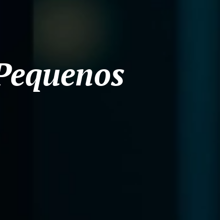
 Pequenos