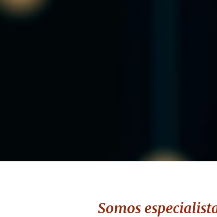
Somos especialista