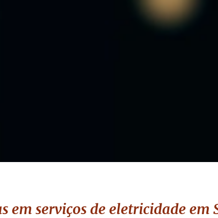
s em serviços de eletricidade
em S