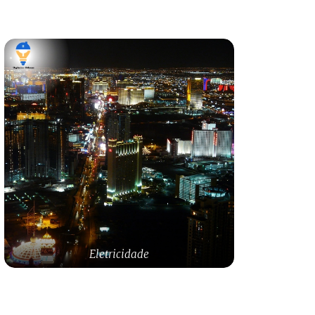
Eletricidade