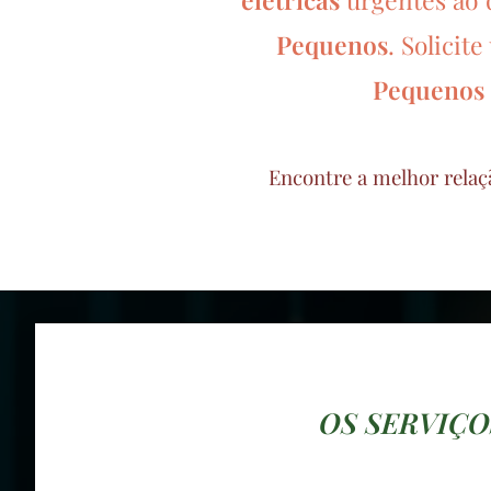
Pequenos
.
Solicite
Pequenos
Encontre a melhor relaç
OS SERVIÇO