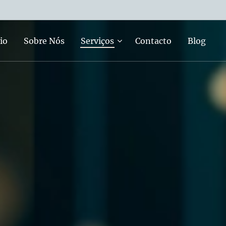
io
Sobre Nós
Serviços
Contacto
Blog