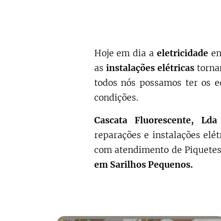
Hoje em dia a
eletricidade
en
as
instalações elétricas
torna
todos nós possamos ter os e
condições.
Cascata Fluorescente, Lda
reparações e instalações elé
com atendimento de Piquetes
em Sarilhos Pequenos.