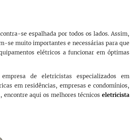
contra-se espalhada por todos os lados. Assim,
m-se muito importantes e necessárias para que
quipamentos elétricos a funcionar em óptimas
empresa de eletricistas especializados em
tricas em residências, empresas e condomínios,
, encontre aqui os melhores técnicos
eletricista