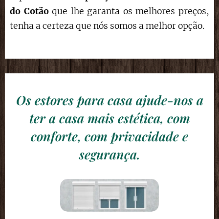
do Cotão
que lhe garanta os melhores preços,
tenha a certeza que nós somos a melhor opção.
Os estores para casa ajude-nos a
ter a casa mais estética, com
conforte, com privacidade e
segurança.