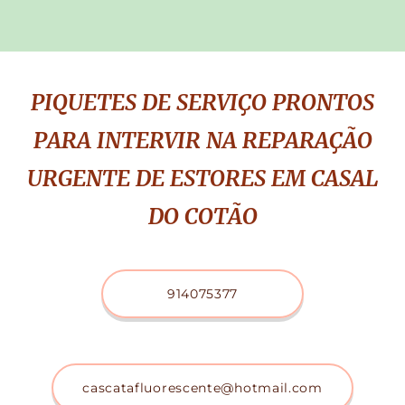
PIQUETES DE SERVIÇO PRONTOS
PARA INTERVIR NA REPARAÇÃO
URGENTE DE ESTORES EM CASAL
DO COTÃO
914075377
cascatafluorescente@hotmail.com