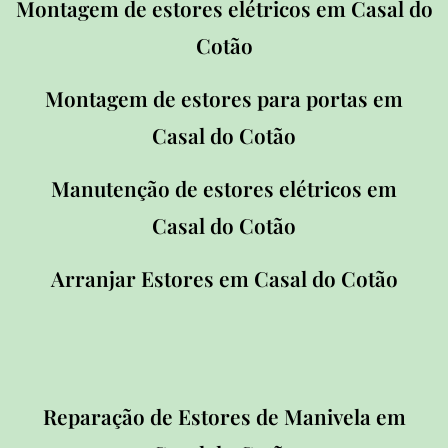
Montagem de estores elétricos em Casal
do
Cotão
Montagem de estores para portas em
Casal
do Cotão
Manutenção de estores elétricos em
Casal
do Cotão
Arranjar Estores em Casal
do Cotão
Reparação de Estores de Manivela em