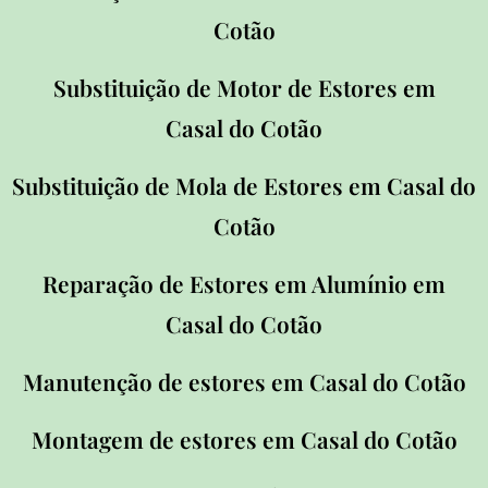
Cotão
Substituição de Motor de Estores em
Casal
do Cotão
Substituição de Mola de Estores em Casal
do
Cotão
Reparação de Estores em Alumínio em
Casal
do Cotão
Manutenção de estores em Casal
do Cotão
Montagem de estores em Casal
do Cotão