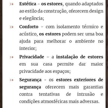
Estética
-
os estores
, quando adaptados
ao estilo da construção, oferecem design
e elegância;
Conforto
- com isolamento térmico e
acústico,
os estores
podem ser uma boa
ajuda para melhorar o ambiente no
interior;
Privacidade
- a
instalação de estores
em sua casa permite dar maior
privacidade aos espaços;
Segurança
- os
estores exteriores de
segurança
oferecem mais garantias
contra tentativas de intrusão e
condições atmosféricas mais adversas.