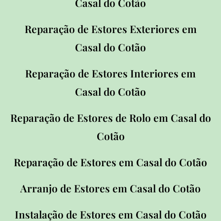
Casal
do Cotão
Reparação de Estores Exteriores em
Casal
do Cotão
Reparação de Estores Interiores em
Casal
do Cotão
Reparação de Estores de Rolo em Casal
do
Cotão
Reparação de Estores em Casal
do Cotão
Arranjo de Estores em Casal
do Cotão
Instalação de Estores em Casal
do Cotão