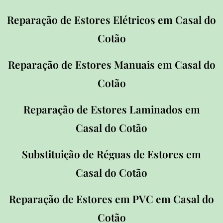
Reparação de Estores Elétricos em Casal
do
Cotão
Reparação de Estores Manuais em Casal
do
Cotão
Reparação de Estores Laminados em
Casal
do Cotão
Substituição de Réguas de Estores em
Casal
do Cotão
Reparação de Estores em PVC em Casal
do
Cotão