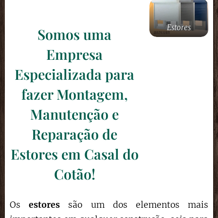
Estores
Somos uma
Empresa
Especializada para
fazer Montagem,
Manutenção e
Reparação de
Estores em Casal do
Cotão!
Os
estores
são um dos elementos mais