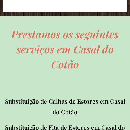
Prestamos os seguintes
serviços em Casal do
Cotão
Substituição de Calhas de Estores em Casal
do Cotão
Substituição de Fita de Estores em Casal
do