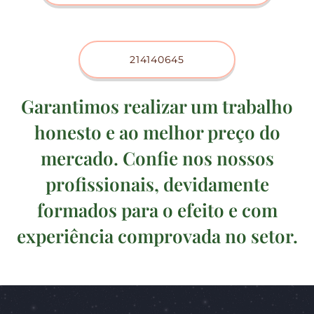
214140645
Garantimos realizar um trabalho
honesto e ao melhor preço do
mercado.
Confie nos nossos
profissionais, devidamente
formados para o efeito e com
experiência comprovada no setor.