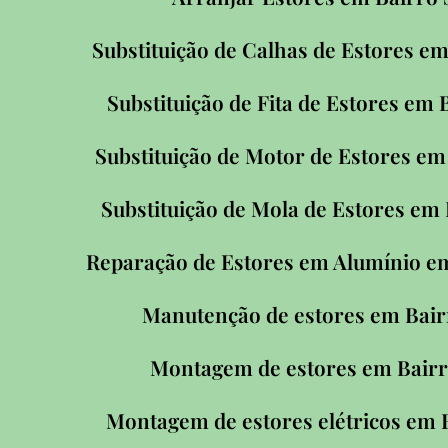
Substituição de Calhas de Estores e
Substituição de Fita de Estores em
Substituição de Motor de Estores em
Substituição de Mola de Estores em
Reparação de Estores em Alumínio e
Manutenção de estores em Bair
Montagem de estores em Bairr
Montagem de estores elétricos em 