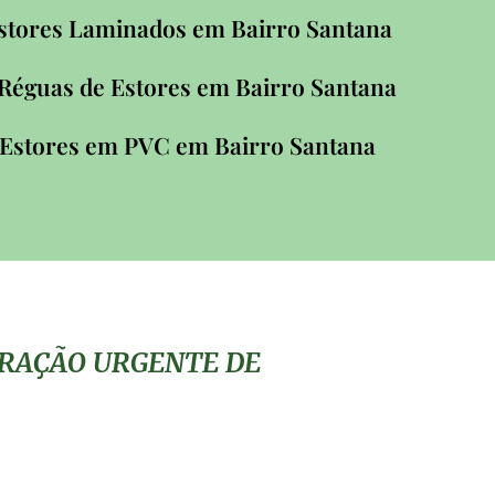
stores Laminados em Bairro Santana
 Réguas de Estores em Bairro Santana
 Estores em PVC em Bairro Santana
ARAÇÃO URGENTE DE