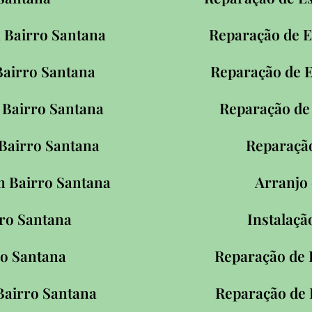
m Bairro Santana
Reparação de E
 Bairro Santana
Reparação de E
 Bairro Santana
Reparação de 
 Bairro Santana
Reparação
m Bairro Santana
Arranjo 
ro Santana
Instalaçã
o Santana
Reparação de 
Bairro Santana
Reparação de 