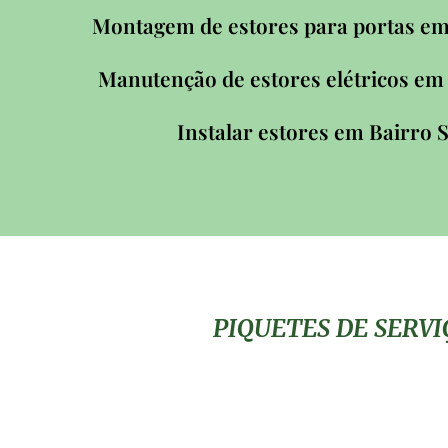
Montagem de estores para portas em
Manutenção de estores elétricos em
Instalar estores em Bairro 
PIQUETES DE SERV