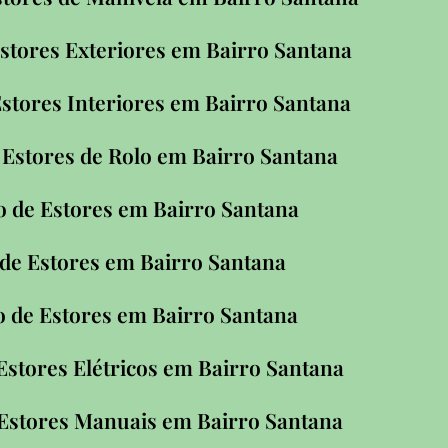
stores Exteriores em Bairro Santana
stores Interiores em Bairro Santana
Estores de Rolo em Bairro Santana
 de Estores em Bairro Santana
de Estores em Bairro Santana
o de Estores em Bairro Santana
Estores Elétricos em Bairro Santana
Estores Manuais em Bairro Santana