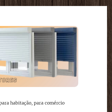
para habitação, para comércio