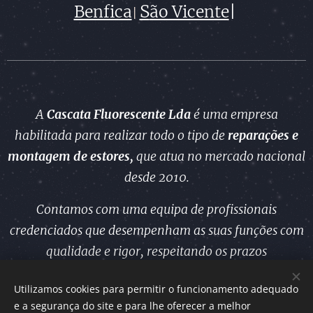
S
Benfica
ão Vicente
|
|
A
Cascata Fluorescente Lda
é uma empresa
habilitada para realizar todo o tipo de
reparações e
montagem
de estores,
que atua no mercado nacional
desde 2010.
Contamos com uma equipa de profissionais
credenciados que desempenham as suas funções com
qualidade e rigor, respeitando os prazos
estabelecidos.
Utilizamos cookies para permitir o funcionamento adequado
e a segurança do site e para lhe oferecer a melhor