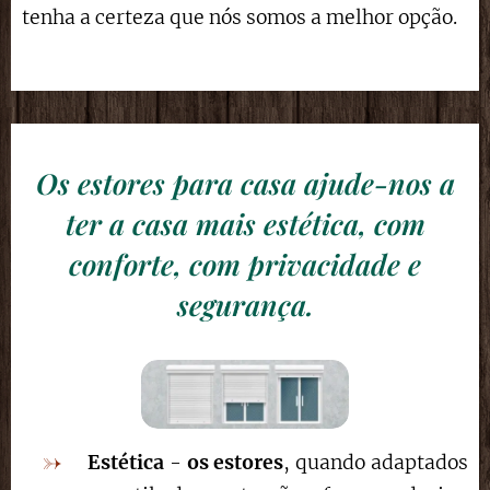
tenha a certeza que nós somos a melhor opção.
Os estores para casa ajude-nos a
ter a casa mais estética, com
conforte, com privacidade e
segurança.
Estética
-
os estores
, quando adaptados