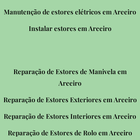
Manutenção de estores elétricos em Areeiro
Instalar estores em Areeiro
Reparação de Estores de Manivela em
Areeiro
Reparação de Estores Exteriores em Areeiro
Reparação de Estores Interiores em Areeiro
Reparação de Estores de Rolo em Areeiro