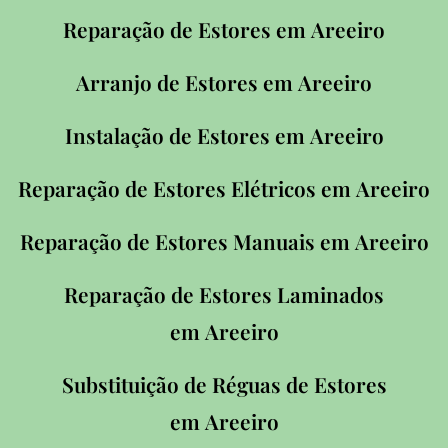
Reparação de Estores em
Areeiro
Arranjo de Estores em
Areeiro
Instalação de Estores em
Areeiro
Reparação de Estores Elétricos em
Areeiro
Reparação de Estores Manuais em
Areeiro
Reparação de Estores Laminados
em
Areeiro
Substituição de Réguas de Estores
em
Areeiro