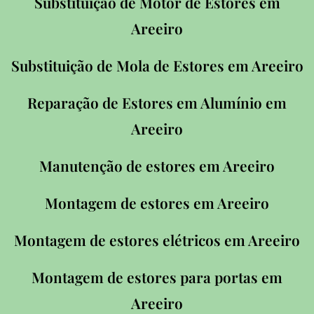
Substituição de Motor de Estores em
Areeiro
Substituição de Mola de Estores em Areeiro
Reparação de Estores em Alumínio em
Areeiro
Manutenção de estores em Areeiro
Montagem de estores em Areeiro
Montagem de estores elétricos em Areeiro
Montagem de estores para portas em
Areeiro