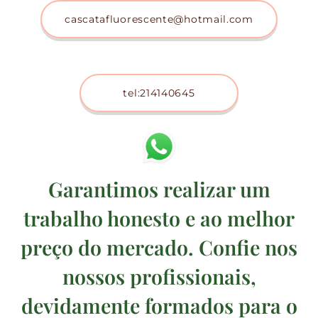
cascatafluorescente@hotmail.com
tel:214140645
Garantimos realizar um
trabalho honesto e ao melhor
preço do mercado. Confie nos
nossos profissionais,
devidamente formados para o