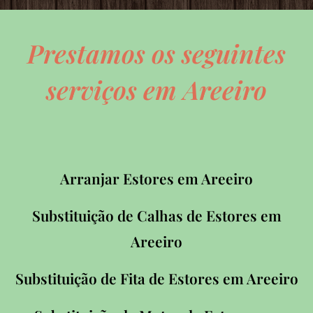
Prestamos os seguintes
serviços em Areeiro
Arranjar Estores em Areeiro
Substituição de Calhas de Estores em
Areeiro
Substituição de Fita de Estores em Areeiro