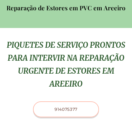
Reparação de Estores em PVC em
Areeiro
PIQUETES DE SERVIÇO PRONTOS
PARA INTERVIR NA REPARAÇÃO
URGENTE DE ESTORES EM
AREEIRO
914075377