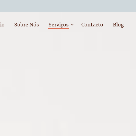
io
Sobre Nós
Serviços
Contacto
Blog