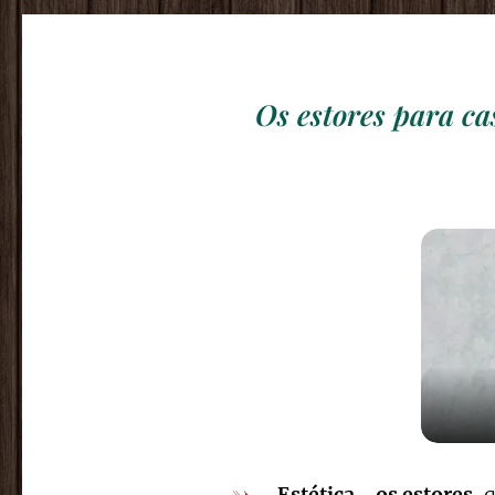
Os estores para ca