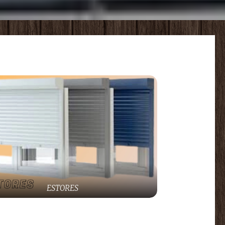
ESTORES