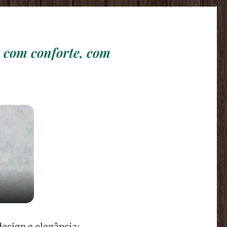
, com conforte, com