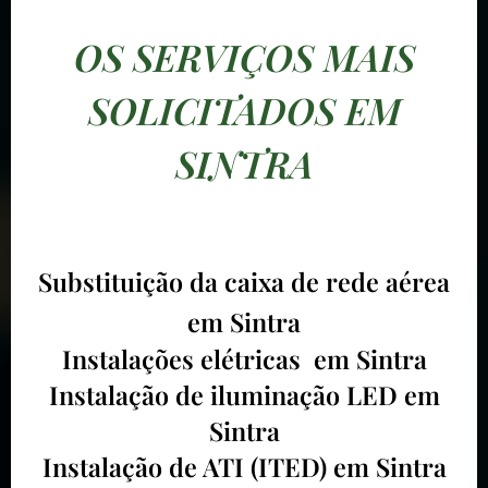
OS SERVIÇOS MAIS
SOLICITADOS EM
SINTRA
Substituição da caixa de rede aérea
em Sintra
Instalações elétricas em Sintra
Instalação de iluminação LED em
Sintra
Instalação de ATI (ITED) em Sintra