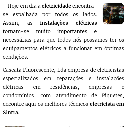
Hoje em dia a
eletricidade
encontra-
se espalhada por todos os lados.
Assim, as
instalações elétricas
tornam-se muito importantes e
necessárias para que todos nós possamos ter os
equipamentos elétricos a funcionar em óptimas
condições.
Cascata Fluorescente, Lda empresa de eletricistas
especializados em reparações e instalações
elétricas em residências, empresas e
condomínios, com atendimento de Piquetes,
encontre aqui os melhores técnicos
eletricista em
Sintra.