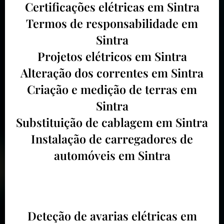
Certificações elétricas em Sintra
Termos de responsabilidade em
Sintra
Projetos elétricos em Sintra
Alteração dos correntes em Sintra
Criação e medição de terras em
Sintra
Substituição de cablagem em Sintra
Instalação de carregadores de
automóveis em Sintra
Deteção de avarias elétricas em