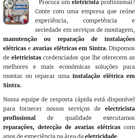
Procura um
eletricista
profissional?
Conte com uma empresa que reúne
experiência, competência e
seriedade em serviços de montagem,
manutenção ou reparação de instalações
elétricas
e
avarias elétricas em Sintra.
Dispomos
de
eletricistas
credenciados que lhe oferecem as
melhores e mais económicas soluções para
montar ou reparar uma
instalação elétrica em
Sintra.
Nossa equipe de resposta rápida está disponível
para fornecer nossos serviços de
electricista
profissional
de qualidade executamos
reparações, detecção de avarias elétricas
com
anos de experiência na área da
eletricidade
.