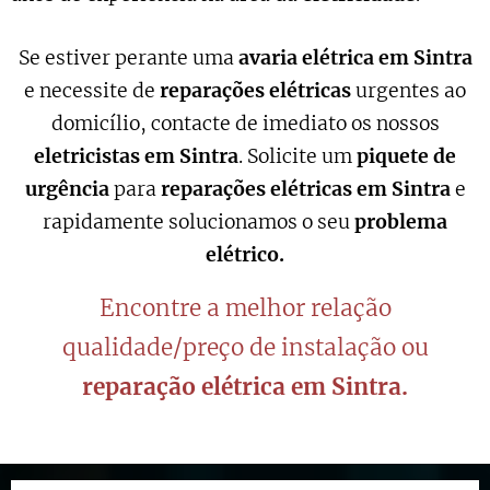
Se estiver perante uma
avaria elétrica em Sintra
e necessite de
reparações elétricas
urgentes ao
domicílio, contacte de imediato os nossos
eletricistas em Sintra
. Solicite um
piquete de
urgência
para
reparações elétricas em Sintra
e
rapidamente solucionamos o seu
problema
elétrico.
Encontre a melhor relação
qualidade/preço de instalação ou
reparação elétrica em Sintra.