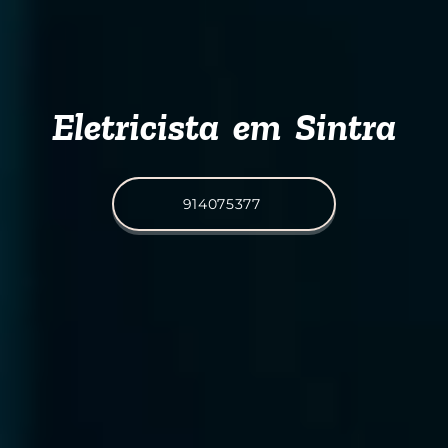
Eletricista em Sintra
914075377