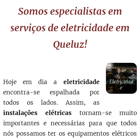
Somos especialistas em
serviços de eletricidade em
Queluz!
Hoje em dia a
eletricidade
Eletricidad
e
encontra-se espalhada por
todos os lados. Assim, as
instalações elétricas
tornam-se muito
importantes e necessárias para que todos
nós possamos ter os equipamentos elétricos