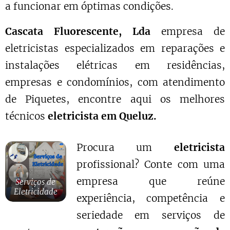
a funcionar em óptimas condições.
Cascata Fluorescente, Lda
empresa de
eletricistas especializados em reparações e
instalações elétricas em residências,
empresas e condomínios, com atendimento
de Piquetes, encontre aqui os melhores
técnicos
eletricista em Queluz.
Procura um
eletricista
profissional? Conte com uma
empresa que reúne
Serviços de
Eletricidade
experiência, competência e
seriedade em serviços de