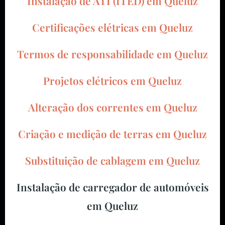
Instalação de ATI (ITED) em Queluz
Certificações elétricas em Queluz
Termos de responsabilidade em Queluz
Projetos elétricos em Queluz
Alteração dos correntes em Queluz
Criação e medição de terras em Queluz
Substituição de cablagem em Queluz
Instalação de carregador de automóveis
em Queluz