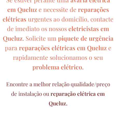
em Queluz
e necessite de
reparações
elétricas
urgentes ao domicílio, contacte
de imediato os nossos
eletricistas em
Queluz
. Solicite um
piquete de urgência
para
reparações elétricas em Queluz
e
rapidamente solucionamos o seu
problema elétrico.
Encontre a melhor relação qualidade/preço
de instalação ou
reparação elétrica em
Queluz.