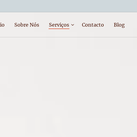
io
Sobre Nós
Serviços
Contacto
Blog