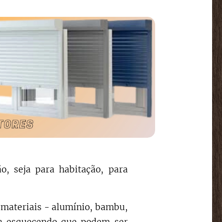
, seja para habitação, para
s materiais - alumínio, bambu,