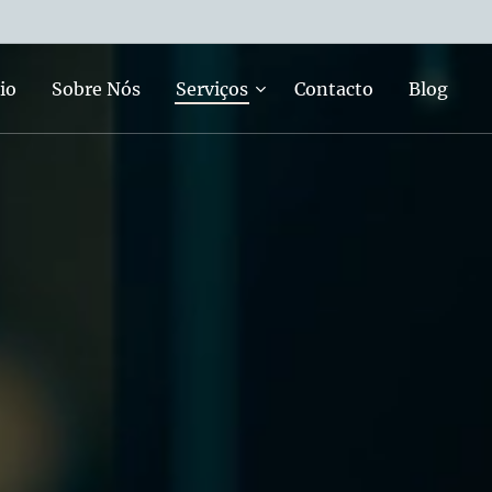
io
Sobre Nós
Serviços
Contacto
Blog