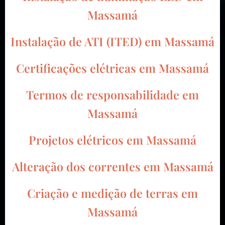
Massamá
Instalação de ATI (ITED) em Massamá
Certificações elétricas em Massamá
Termos de responsabilidade em
Massamá
Projetos elétricos em Massamá
Alteração dos correntes em Massamá
Criação e medição de terras em
Massamá