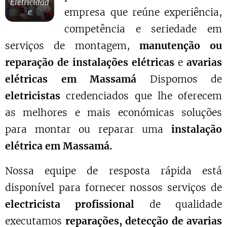
Eletricidad
empresa que reúne experiência,
e
competência e seriedade em
serviços de montagem,
manutenção ou
reparação de instalações elétricas
e
avarias
elétricas em Massamá
Dispomos de
eletricistas
credenciados que lhe oferecem
as melhores e mais económicas soluções
para montar ou reparar uma
instalação
elétrica em Massamá.
Nossa equipe de resposta rápida está
disponível para fornecer nossos serviços de
electricista profissional
de qualidade
executamos
reparações, detecção de avarias