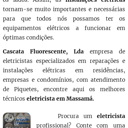
tornam-se muito importantes e necessárias
para que todos nós possamos ter os
equipamentos elétricos a funcionar em
óptimas condições.
Cascata Fluorescente, Lda
empresa de
eletricistas especializados em reparações e
instalações elétricas em residências,
empresas e condomínios, com atendimento
de Piquetes, encontre aqui os melhores
técnicos
eletricista em Massamá.
Procura um
eletricista
Serviços
de
profissional? Conte com uma