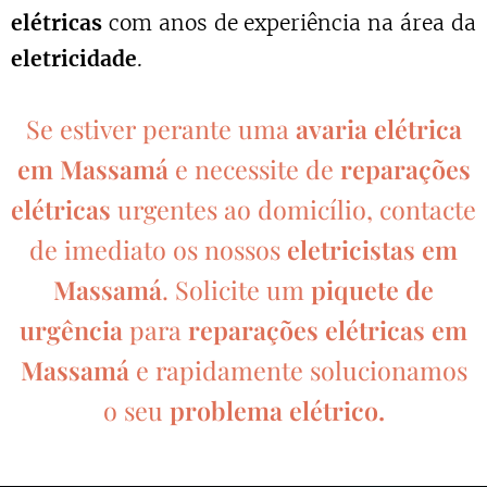
elétricas
com anos de experiência na área da
eletricidade
.
Se estiver perante uma
avaria elétrica
em Massamá
e necessite de
reparações
elétricas
urgentes ao domicílio, contacte
de imediato os nossos
eletricistas em
Massamá
. Solicite um
piquete de
urgência
para
reparações elétricas em
Massamá
e rapidamente solucionamos
o seu
problema elétrico.