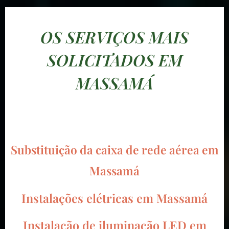
OS SERVIÇOS MAIS
SOLICITADOS EM
MASSAMÁ
Substituição da caixa de rede aérea em
Massamá
Instalações elétricas em Massamá
Instalação de iluminação LED em