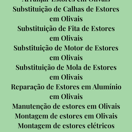
Substituição de Calhas de Estores
em Olivais
Substituição de Fita de Estores
em Olivais
Substituição de Motor de Estores
em Olivais
Substituição de Mola de Estores
em Olivais
Reparação de Estores em Alumínio
em Olivais
Manutenção de estores em Olivais
Montagem de estores em Olivais
Montagem de estores elétricos