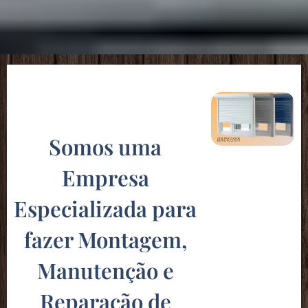
Somos uma
Empresa
Especializada para
fazer Montagem,
Manutenção e
Reparação de