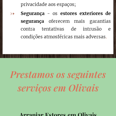
privacidade aos espaços;
Segurança
- os
estores exteriores de
segurança
oferecem mais garantias
contra tentativas de intrusão e
condições atmosféricas mais adversas
.
Prestamos os seguintes
serviços em Olivais
Arranjar Estores em Olivais