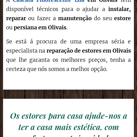
disponível técnicos para o ajudar a
instalar,
reparar
ou fazer a
manutenção
do seu
estore
ou
persiana em
Olivais
.
Se está á procura de uma empresa séria e
especialista na
reparação de estores
em
Olivais
que lhe garanta os melhores preços, tenha a
certeza que nós somos a melhor opção.
Os estores para casa ajude-nos a
ter a casa mais estética, com