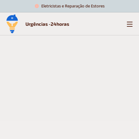
Eletricistas e Reparação de Estores
Urgências -24horas