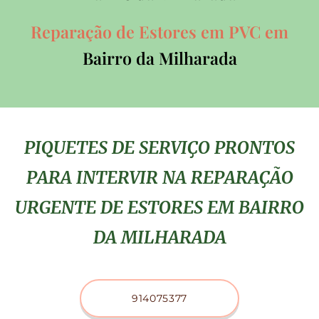
Reparação de Estores em PVC em
Bairro da Milharada
PIQUETES DE SERVIÇO PRONTOS
PARA INTERVIR NA REPARAÇÃO
URGENTE DE ESTORES EM BAIRRO
DA MILHARADA
914075377