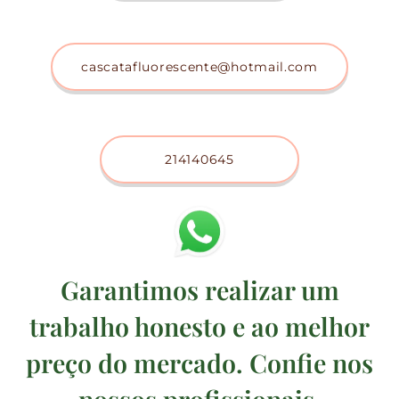
cascatafluorescente@hotmail.com
214140645
Garantimos realizar um
trabalho honesto e ao melhor
preço do mercado. Confie nos