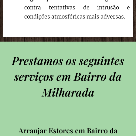
contra tentativas de intrusão e
condições atmosféricas mais adversas.
Prestamos os seguintes
serviços em Bairro da
Milharada
Arranjar Estores em Bairro da