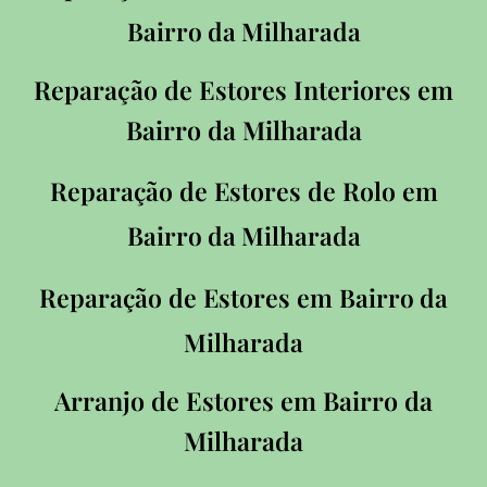
Bairro da Milharada
Reparação de Estores Interiores em
Bairro da Milharada
Reparação de Estores de Rolo em
B
airro da Milharada
Reparação de Estores em
Bairro da
Milharada
Arranjo de Estores em Bairro da
Milharada