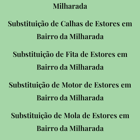
Milharada
Substituição de Calhas de Estores em
Bairro da Milharada
Substituição de Fita de Estores em
Bairro da Milharada
Substituição de Motor de Estores em
Bairro da Milharada
Substituição de Mola de Estores em
Bairro da Milharada