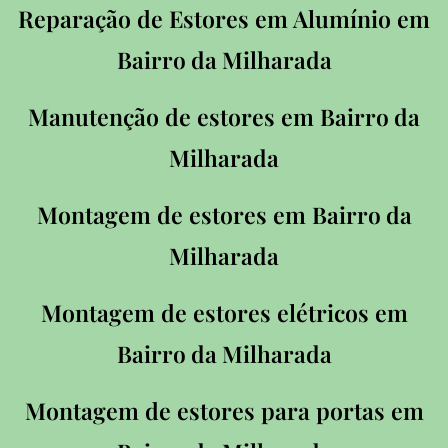
Reparação de Estores em Alumínio em
Bairro da Milharada
Manutenção de estores em
Bairro da
Milharada
Montagem de estores em
Bairro da
Milharada
Montagem de estores elétricos em
Bairro da Milharada
Montagem de estores para portas em