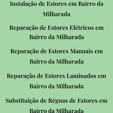
Instalação de Estores em B
airro da
Milharada
Reparação de Estores Elétricos em
Bairro da Milharada
Reparação de Estores Manuais em
Bairro da Milharada
Reparação de Estores Laminados em
Bairro da Milharada
Substituição de Réguas de Estores em
Bairro da Milharada