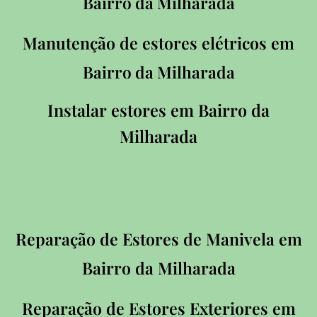
Bairro da Milharada
Manutenção de estores elétricos em
Bairro da Milharada
Instalar estores em
Bairro da
Milharada
Reparação de Estores de Manivela em
Bairro da Milharada
Reparação de Estores Exteriores em