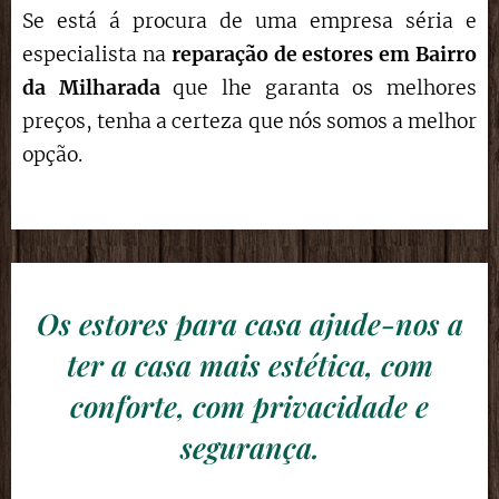
Se está á procura de uma empresa séria e
especialista na
reparação de estores
em Bairro
da Milharada
que lhe garanta os melhores
preços, tenha a certeza que nós somos a melhor
opção.
Os estores para casa ajude-nos a
ter a casa mais estética, com
conforte, com privacidade e
segurança.