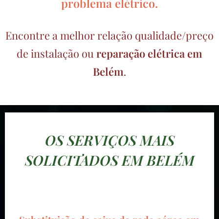
problema elétrico.
Encontre a melhor relação qualidade/preço
de instalação ou
reparação elétrica em
Belém
.
OS SERVIÇOS MAIS
SOLICITADOS EM BELÉM