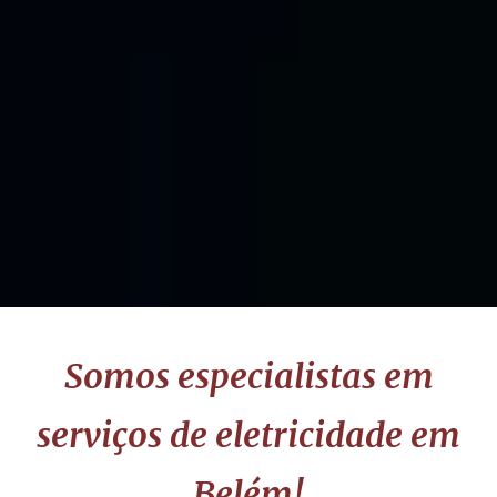
Somos especialistas em
serviços de eletricidade em
Belém!