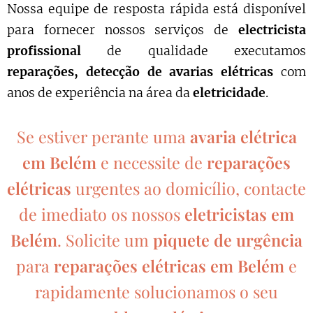
Nossa equipe de resposta rápida está disponível
para fornecer nossos serviços de
electricista
profissional
de qualidade executamos
reparações, detecção de avarias elétricas
com
anos de experiência na área da
eletricidade
.
Se estiver perante uma
avaria elétrica
em Belém
e necessite de
reparações
elétricas
urgentes ao domicílio, contacte
de imediato os nossos
eletricistas em
Belém
. Solicite um
piquete de urgência
para
reparações elétricas em Belém
e
rapidamente solucionamos o seu