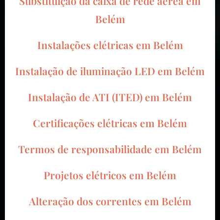
Substituição da caixa de rede aérea em
Belém
Instalações elétricas em Belém
Instalação de iluminação LED em Belém
Instalação de ATI (ITED) em Belém
Certificações elétricas em Belém
Termos de responsabilidade em Belém
Projetos elétricos em Belém
Alteração dos correntes em Belém