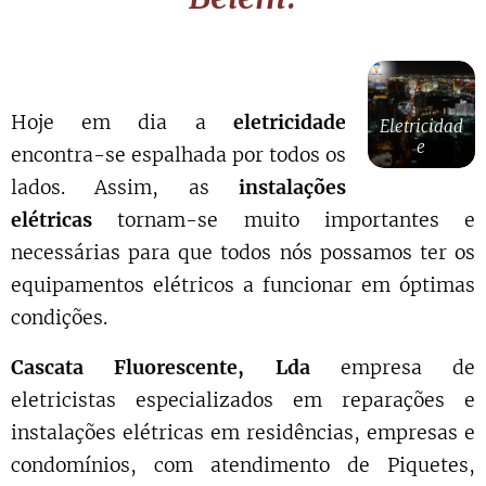
Hoje em dia a
eletricidade
Eletricidad
e
encontra-se espalhada por todos os
lados. Assim, as
instalações
elétricas
tornam-se muito importantes e
necessárias para que todos nós possamos ter os
equipamentos elétricos a funcionar em óptimas
condições.
Cascata Fluorescente, Lda
empresa de
eletricistas especializados em reparações e
instalações elétricas em residências, empresas e
condomínios, com atendimento de Piquetes,