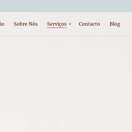
io
Sobre Nós
Serviços
Contacto
Blog