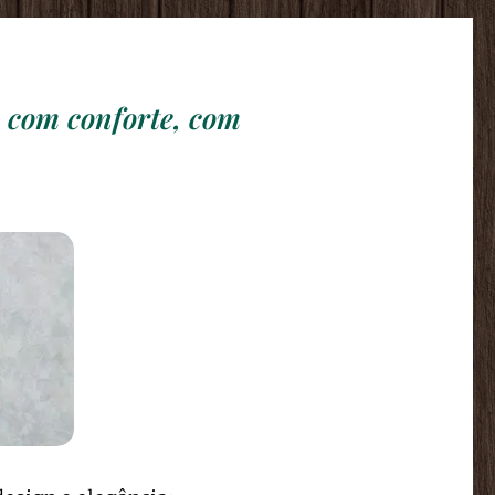
, com conforte, com