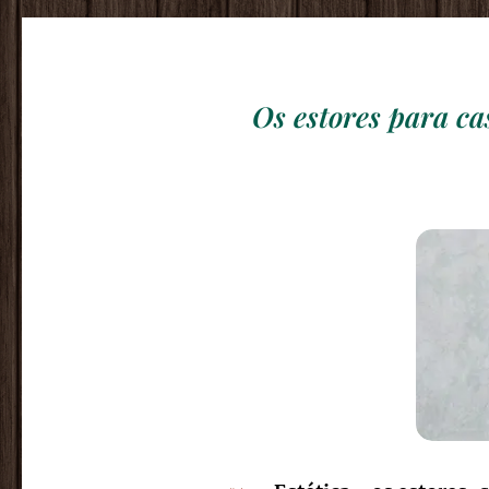
Os estores para ca