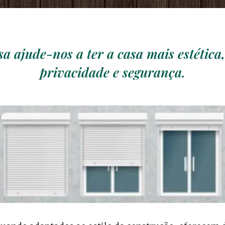
sa ajude-nos a ter a casa mais estética
privacidade e segurança.