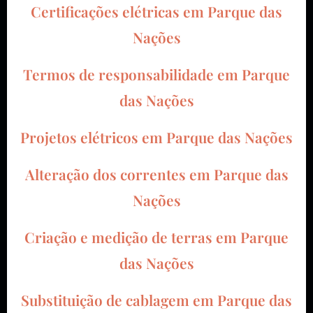
Certificações elétricas em Parque das
Nações
Termos de responsabilidade em Parque
das Nações
Projetos elétricos em Parque das Nações
Alteração dos correntes em Parque das
Nações
Criação e medição de terras em Parque
das Nações
Substituição de cablagem em Parque das