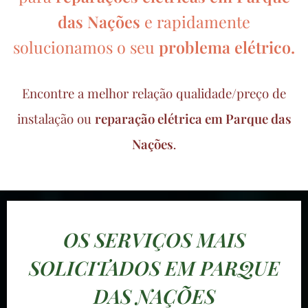
das Nações
e rapidamente
solucionamos o seu
problema elétrico.
Encontre a melhor relação qualidade/preço de
instalação ou
reparação elétrica em Parque das
Nações
.
OS SERVIÇOS MAIS
SOLICITADOS EM PARQUE
DAS NAÇÕES