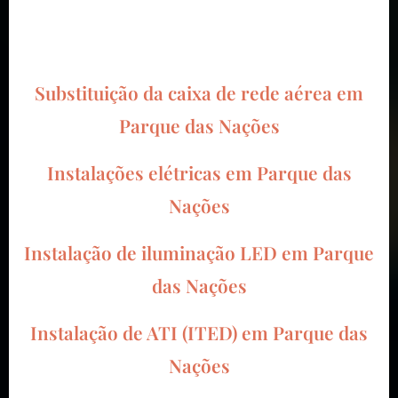
Substituição da caixa de rede aérea em
Parque das Nações
Instalações elétricas em Parque das
Nações
Instalação de iluminação LED em Parque
das Nações
Instalação de ATI (ITED) em Parque das
Nações