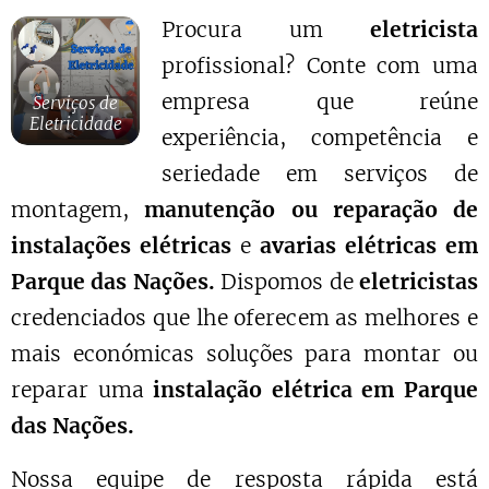
Procura um
eletricista
profissional? Conte com uma
empresa que reúne
Serviços de
Eletricidade
experiência, competência e
seriedade em serviços de
montagem,
manutenção ou reparação de
instalações elétricas
e
avarias elétricas em
Parque das Nações.
Dispomos de
eletricistas
credenciados que lhe oferecem as melhores e
mais económicas soluções para montar ou
reparar uma
instalação elétrica em Parque
das Nações.
Nossa equipe de resposta rápida está