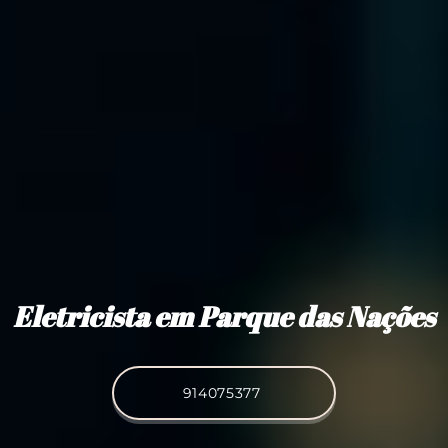
Eletricista em Parque das Nações
914075377