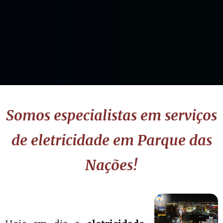
Somos especialistas em serviços
de eletricidade em Parque das
Nações!