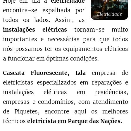
Hoje em dia a
eletricidade
encontra-se espalhada por
Eletricidade
todos os lados. Assim, as
instalações elétricas
tornam-se muito
importantes e necessárias para que todos
nós possamos ter os equipamentos elétricos
a funcionar em óptimas condições.
Cascata Fluorescente, Lda
empresa de
eletricistas especializados em reparações e
instalações elétricas em residências,
empresas e condomínios, com atendimento
de Piquetes, encontre aqui os melhores
técnicos
eletricista em Parque das Nações.