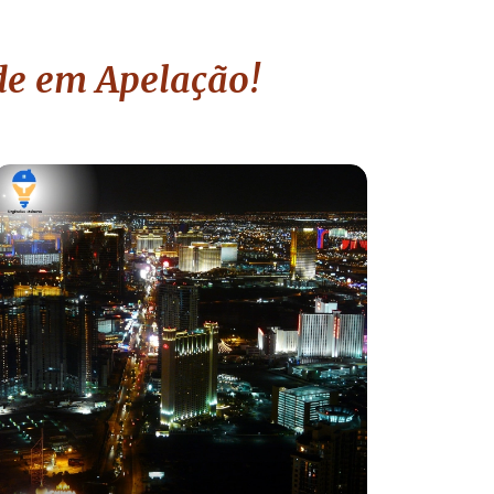
ade em Apelação!