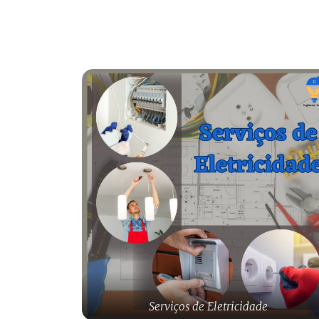
Serviços de Eletricidade