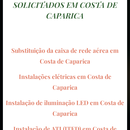
SOLICITADOS EM COSTA DE
CAPARICA
Substituição da caixa de rede aérea em
Costa de Caparica
Instalações elétricas em Costa de
Caparica
Instalação de iluminação LED em Costa de
Caparica
Instalação de ATI (ITED) em Costa de