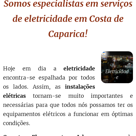
Somos especialistas em serviços
de eletricidade
em
Costa de
Caparica!
Hoje em dia a
eletricidade
Eletricidad
e
encontra-se espalhada por todos
os lados. Assim, as
instalações
elétricas
tornam-se muito importantes e
necessárias para que todos nós possamos ter os
equipamentos elétricos a funcionar em óptimas
condições.