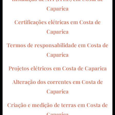
Caparica
Certificações elétricas em Costa de
Caparica
Termos de responsabilidade em Costa de
Caparica
Projetos elétricos em Costa de Caparica
Alteração dos correntes em Costa de
Caparica
Criação e medição de terras em Costa de
Caparica