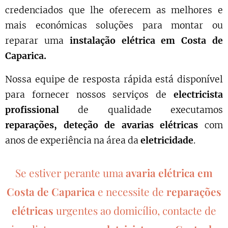
credenciados que lhe oferecem as melhores e
mais económicas soluções para montar ou
reparar uma
instalação elétrica em Costa de
Caparica.
Nossa equipe de resposta rápida está disponível
para fornecer nossos serviços de
electricista
profissional
de qualidade executamos
reparações, deteção de avarias elétricas
com
anos de experiência na área da
eletricidade
.
Se estiver perante uma
avaria elétrica em
Costa de Caparica
e necessite de
reparações
elétricas
urgentes ao domicílio, contacte de