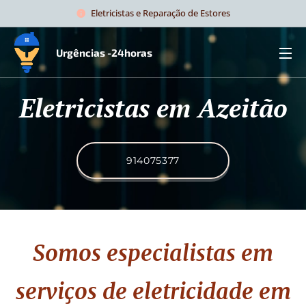
Eletricistas e Reparação de Estores
Urgências -24horas
Eletricistas em Azeitão
914075377
Somos especialistas em
serviços de eletricidade
em