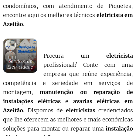
condomínios, com atendimento de Piquetes,
encontre aqui os melhores técnicos
eletricista em
Azeitão.
Procura um
eletricista
Serviços de
profissional? Conte com uma
Eletricidade
empresa que reúne experiência,
competência e seriedade em serviços de
montagem,
manutenção ou reparação de
instalações elétricas
e
avarias elétricas em
Azeitão.
Dispomos de
eletricistas
credenciados
que lhe oferecem as melhores e mais económicas
soluções para montar ou reparar uma
instalação