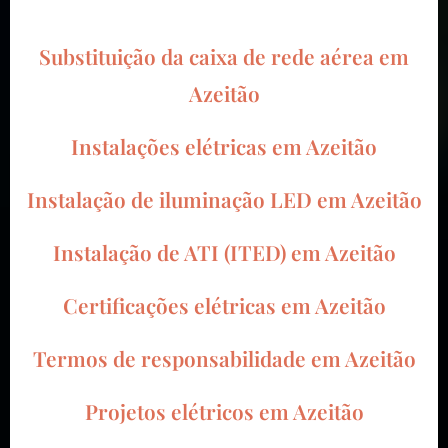
Substituição da caixa de rede aérea em
Azeitão
Instalações elétricas em
Azeitão
Instalação de iluminação LED em
Azeitão
Instalação de ATI (ITED) em
Azeitão
Certificações elétricas em
Azeitão
Termos de responsabilidade em
Azeitão
Projetos elétricos em
Azeitão