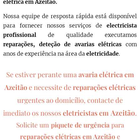
elétrica em
Azeitão
.
Nossa equipe de resposta rápida está disponível
para fornecer nossos serviços de
electricista
profissional
de qualidade executamos
reparações, deteção de avarias elétricas
com
anos de experiência na área da
eletricidade
.
Se estiver perante uma
avaria elétrica em
Azeitão
e necessite de
reparações elétricas
urgentes ao domicílio, contacte de
Azeitão
.
imediato os nossos
eletricistas em
Solicite um
piquete de urgência
para
reparações elétricas em
Azeitão
e