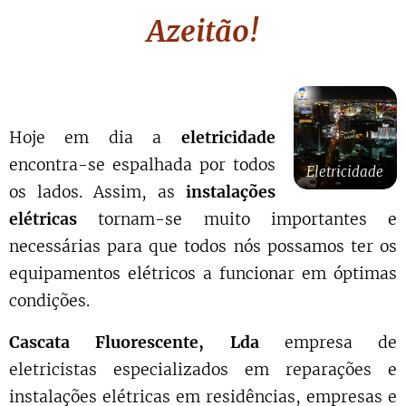
Azeitão
!
Hoje em dia a
eletricidade
encontra-se espalhada por todos
Eletricidade
os lados. Assim, as
instalações
elétricas
tornam-se muito importantes e
necessárias para que todos nós possamos ter os
equipamentos elétricos a funcionar em óptimas
condições.
Cascata Fluorescente, Lda
empresa de
eletricistas especializados em reparações e
instalações elétricas em residências, empresas e