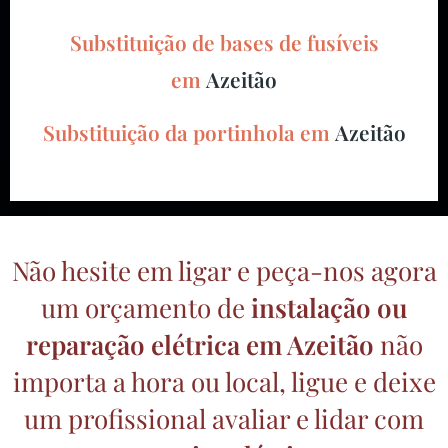
Substituição de bases de fusíveis
em
Azeitão
Substituição da portinhola em
Azeitão
Não hesite em ligar e peça-nos agora
um orçamento de
instalação ou
reparação elétrica
em Azeitão
não
importa a hora ou local, ligue e deixe
um profissional avaliar e lidar com