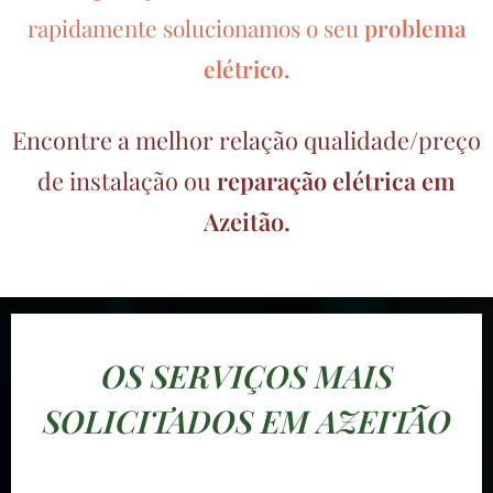
rapidamente solucionamos o seu
problema
elétrico.
Encontre a melhor relação qualidade/preço
de instalação ou
reparação elétrica em
Azeitão.
OS SERVIÇOS MAIS
SOLICITADOS EM AZEITÃO