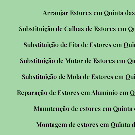
Arranjar Estores em Quinta das
Substituição de Calhas de Estores em Q
Substituição de Fita de Estores em Qu
Substituição de Motor de Estores em Qu
Substituição de Mola de Estores em Qu
Reparação de Estores em Alumínio em Q
Manutenção de estores em Quinta 
Montagem de estores em Quinta d