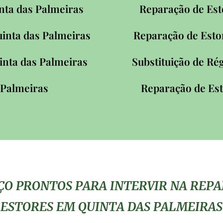
nta das Palmeiras
Reparação de Est
inta das Palmeiras
Reparação de Esto
inta das Palmeiras
Substituição de Ré
 Palmeiras
Reparação de Es
IÇO PRONTOS PARA INTERVIR NA REP
ESTORES EM QUINTA DAS PALMEIRAS