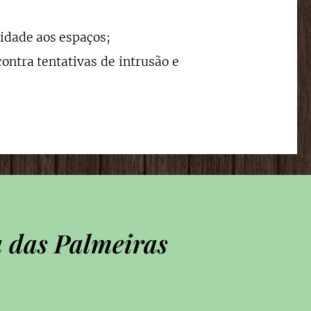
idade aos espaços;
ontra tentativas de intrusão e
a das Palmeiras