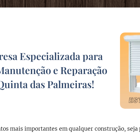
sa Especializada para
Manutenção e Reparação
Quinta das Palmeiras
!
os mais importantes em qualquer construção, seja 