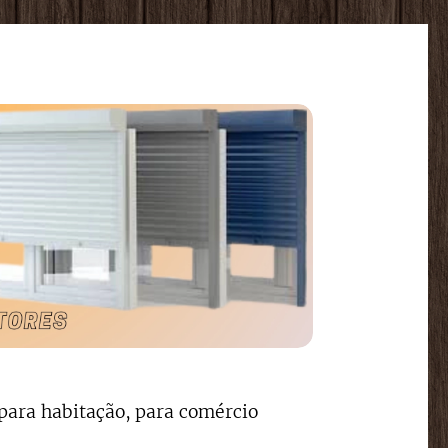
para habitação, para comércio