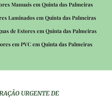
ores Manuais em Quinta das Palmeiras
res Laminados em Quinta das Palmeiras
guas de Estores em Quinta das Palmeiras
tores em PVC em Quinta das Palmeiras
ARAÇÃO URGENTE DE