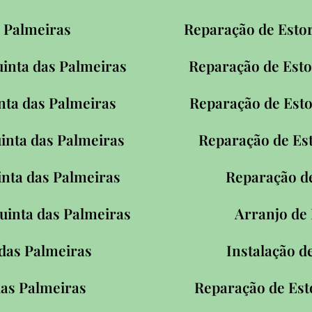
 Palmeiras
Reparação de Estor
uinta das Palmeiras
Reparação de Esto
inta das Palmeiras
Reparação de Esto
inta das Palmeiras
Reparação de Es
inta das Palmeiras
Reparação de
uinta das Palmeiras
Arranjo de
das Palmeiras
Instalação d
as Palmeiras
Reparação de Est