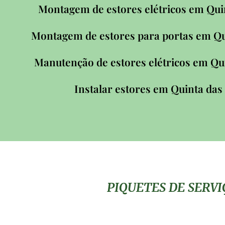
Montagem de estores elétricos em Qui
Montagem de estores para portas em Qu
Manutenção de estores elétricos em Qu
Instalar estores em Quinta das
PIQUETES DE SERV