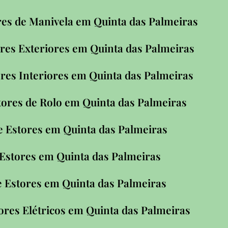
es de Manivela em Quinta das Palmeiras
res Exteriores em Quinta das Palmeiras
res Interiores em Quinta das Palmeiras
tores de Rolo em Quinta das Palmeiras
 Estores em Quinta das Palmeiras
 Estores em Quinta das Palmeiras
e Estores em Quinta das Palmeiras
ores Elétricos em Quinta das Palmeiras