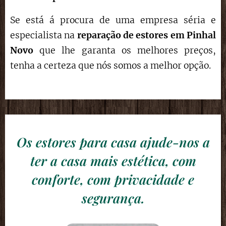
Se está á procura de uma empresa séria e
especialista na
reparação de estores
em
Pinhal
Novo
que lhe garanta os melhores preços,
tenha a certeza que nós somos a melhor opção.
Os estores para casa ajude-nos a
ter a casa mais estética, com
conforte, com privacidade e
segurança.