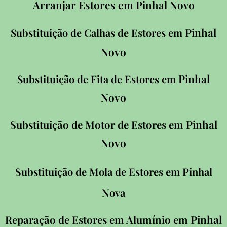
Arranjar Estores em Pinhal Novo
Pinhal
Substituição de Calhas de Estores em
Novo
Pinhal
Substituição de Fita de Estores em
Novo
Pinhal
Substituição de Motor de Estores em
Novo
Substituição de Mola de Estores em Pinhal
Nova
Pinhal
Reparação de Estores em Alumínio em