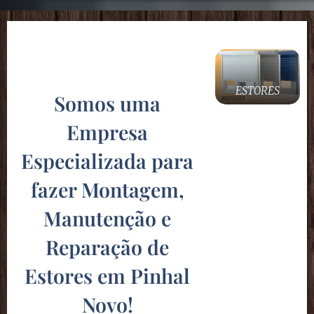
ESTORES
Somos uma
Empresa
Especializada para
fazer Montagem,
Manutenção e
Reparação de
Estores em Pinhal
Novo
!