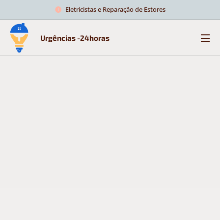
Eletricistas e Reparação de Estores
Urgências -24horas