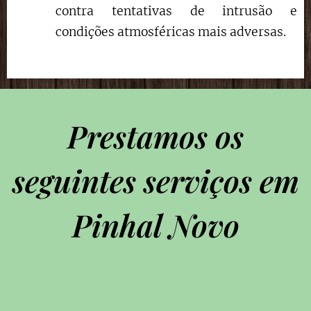
contra tentativas de intrusão e
condições atmosféricas mais adversas.
Prestamos os
seguintes serviços em
Pinhal Novo