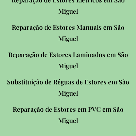
Miguel
Reparação de Estores Manuais em
São
Miguel
Reparação de Estores Laminados em
São
Miguel
Substituição de Réguas de Estores em
São
Miguel
Reparação de Estores em PVC em
São
Miguel