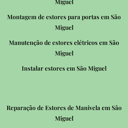
Miguel
Montagem de estores para portas em
São
Miguel
Manutenção de estores elétricos em
São
Miguel
Instalar estores em
São Miguel
Reparação de Estores de Manivela em
São
Miguel