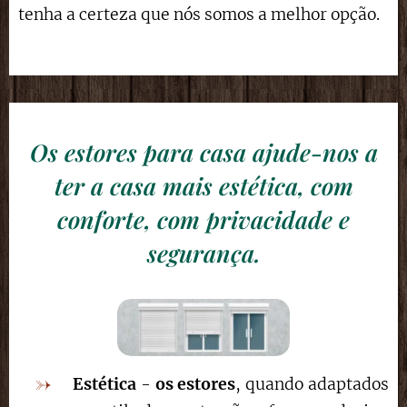
tenha a certeza que nós somos a melhor opção.
Os estores para casa ajude-nos a
ter a casa mais estética, com
conforte, com privacidade e
segurança.
Estética
-
os estores
, quando adaptados