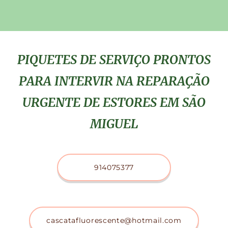
PIQUETES DE SERVIÇO PRONTOS
PARA INTERVIR NA REPARAÇÃO
URGENTE DE ESTORES EM SÃO
MIGUEL
914075377
cascatafluorescente@hotmail.com