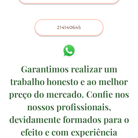
214140645
Garantimos realizar um
trabalho honesto e ao melhor
preço do mercado. Confie nos
nossos profissionais,
devidamente formados para o
efeito e com experiência