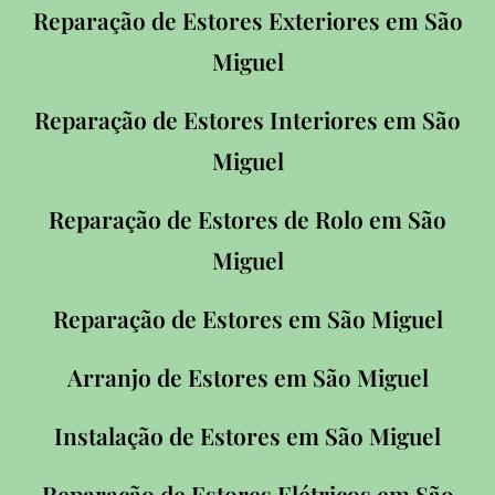
Reparação de Estores Exteriores em
São
Miguel
Reparação de Estores Interiores em
São
Miguel
Reparação de Estores de Rolo em
São
Miguel
Reparação de Estores em
São Miguel
Arranjo de Estores em
São Miguel
Instalação de Estores em
São Miguel
Reparação de Estores Elétricos em
São