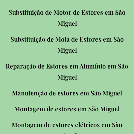
Substituição de Motor de Estores em
São
Miguel
Substituição de Mola de Estores em
São
Miguel
Reparação de Estores em Alumínio em
São
Miguel
Manutenção de estores em
São Miguel
Montagem de estores em
São Miguel
Montagem de estores elétricos em
São