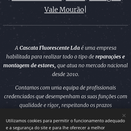
|
Vale Mourão
A
Cascata Fluorescente Lda
é uma empresa
habilitada para realizar todo o tipo de
reparações e
montagem
de estores,
que atua no mercado nacional
desde 2010.
Contamos com uma equipa de profissionais
credenciados que desempenham as suas funções com
qualidade e rigor, respeitando os prazos
estabelecidos.
Utilizamos cookies para permitir o funcionamento adequado
e a segurança do site e para lhe oferecer a melhor