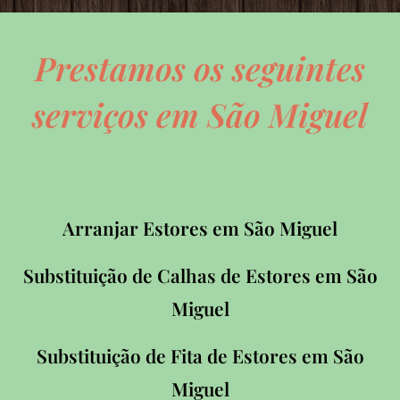
Prestamos os seguintes
serviços em São Miguel
Arranjar Estores em São Miguel
Substituição de Calhas de Estores em
São
Miguel
Substituição de Fita de Estores em
São
Miguel