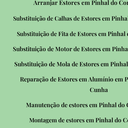
Arranjar Estores em Pinhal do C
Pinha
Substituição de Calhas de Estores em
Pinhal
Substituição de Fita de Estores em
Pinha
Substituição de Motor de Estores em
Pinha
Substituição de Mola de Estores em
P
Reparação de Estores em Alumínio em
Cunha
Pinhal do
Manutenção de estores em
Pinhal do 
Montagem de estores em