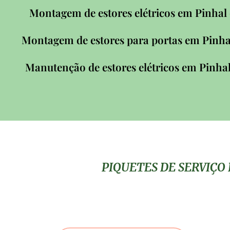
Pinhal
Montagem de estores elétricos em
Pinha
Montagem de estores para portas em
Pinha
Manutenção de estores elétricos em
PIQUETES DE SERVIÇO