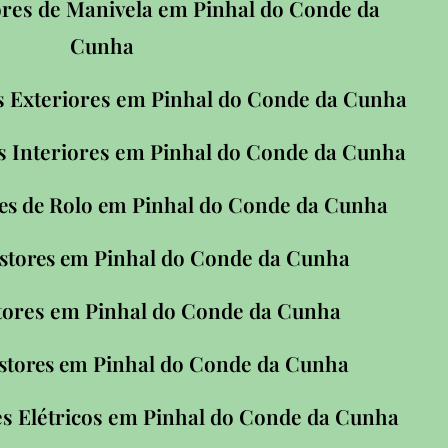
ores de Manivela em
Pinhal do Conde da
Cunha
s Exteriores em
Pinhal do Conde da Cunha
s Interiores em
Pinhal do Conde da Cunha
Pinhal do Conde da Cunha
es de Rolo em
Pinhal do Conde da Cunha
Estores em
stores em
Pinhal do Conde da Cunha
Pinhal do Conde da Cunha
Estores em
s Elétricos em
Pinhal do Conde da Cunha