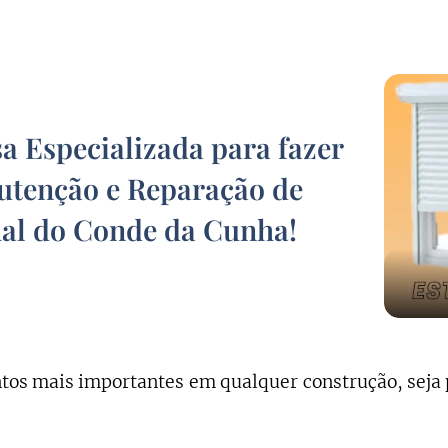
 Especializada para fazer
tenção e Reparação de
hal do Conde da Cunha
!
os mais importantes em qualquer construção, seja 