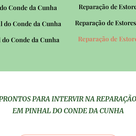
Reparação de Esto
 do Conde da Cunha
Reparação de Estor
l do Conde da Cunha
Reparação de Esto
l do Conde da Cunha
 PRONTOS PARA INTERVIR NA REPARAÇÃ
EM PINHAL DO CONDE DA CUNHA