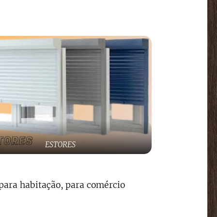
ESTORES
para habitação, para comércio