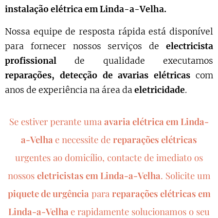
instalação elétrica em Linda-a-Velha.
Nossa equipe de resposta rápida está disponível
para fornecer nossos serviços de
electricista
profissional
de qualidade executamos
reparações, detecção de avarias elétricas
com
anos de experiência na área da
eletricidade
.
Se estiver perante uma
avaria elétrica em Linda-
a-Velha
e necessite de
reparações elétricas
urgentes ao domicílio, contacte de imediato os
nossos
eletricistas em Linda-a-Velha
.
Solicite um
piquete de urgência
para
reparações elétricas em
Linda-a-Velha
e rapidamente solucionamos o seu