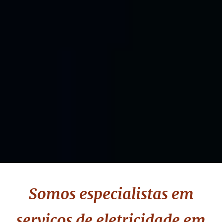
Somos especialistas em
serviços de eletricidade em