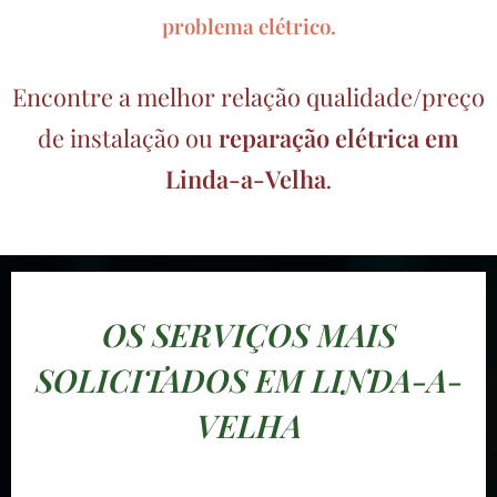
problema elétrico.
Encontre a melhor relação qualidade/preço
de instalação ou
reparação elétrica em
Linda-a-Velha
.
OS SERVIÇOS MAIS
SOLICITADOS EM LINDA-A-
VELHA