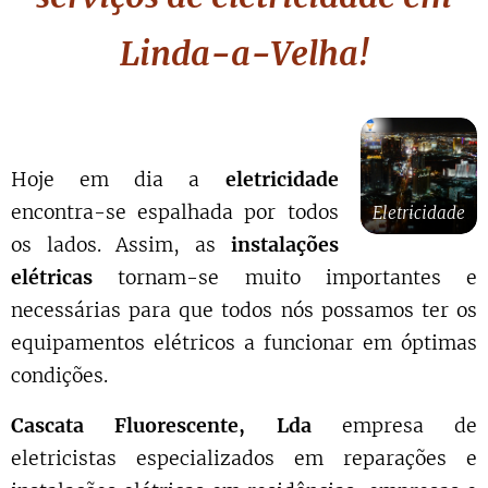
Linda-a-Velha!
Hoje em dia a
eletricidade
encontra-se espalhada por todos
Eletricidade
os lados. Assim, as
instalações
elétricas
tornam-se muito importantes e
necessárias para que todos nós possamos ter os
equipamentos elétricos a funcionar em óptimas
condições.
Cascata Fluorescente, Lda
empresa de
eletricistas especializados em reparações e