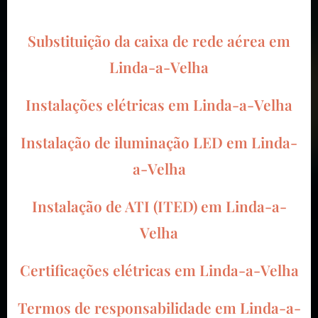
Substituição da caixa de rede aérea em
Linda-a-Velha
Instalações elétricas em Linda-a-Velha
Instalação de iluminação LED em Linda-
a-Velha
Instalação de ATI (ITED) em Linda-a-
Velha
Certificações elétricas em Linda-a-Velha
Termos de responsabilidade em Linda-a-