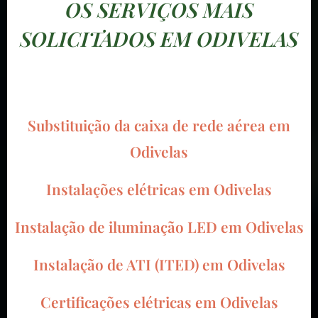
OS SERVIÇOS MAIS
SOLICITADOS EM ODIVELAS
Substituição da caixa de rede aérea em
Odivelas
Instalações elétricas em Odivelas
Instalação de iluminação LED em Odivelas
Instalação de ATI (ITED) em Odivelas
Certificações elétricas em Odivelas