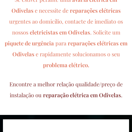
Odivelas
e necessite de
reparações elétricas
urgentes ao domicílio, contacte de imediato os
nossos
eletricistas em Odivelas
.
Solicite um
piquete de urgência
para
reparações elétricas em
Odivelas
e rapidamente solucionamos o seu
problema elétrico.
Encontre a melhor relação qualidade/preço de
instalação ou
reparação elétrica em Odivelas
.