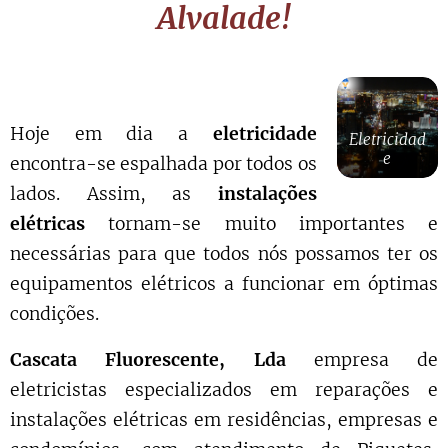
Alvalade!
Hoje em dia a
eletricidade
Eletricidad
e
encontra-se espalhada por todos os
lados. Assim, as
instalações
elétricas
tornam-se muito importantes e
necessárias para que todos nós possamos ter os
equipamentos elétricos a funcionar em óptimas
condições.
Cascata Fluorescente, Lda
empresa de
eletricistas especializados em reparações e
instalações elétricas em residências, empresas e