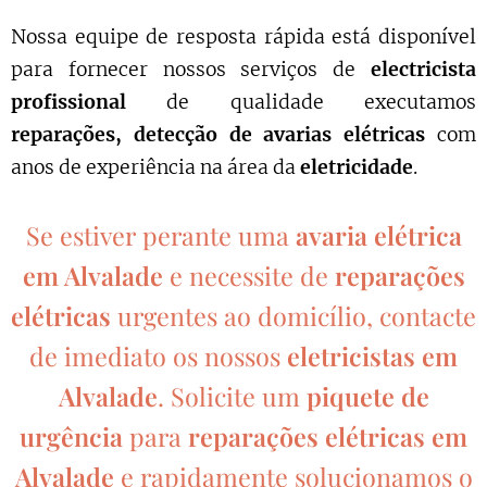
Nossa equipe de resposta rápida está disponível
para fornecer nossos serviços de
electricista
profissional
de qualidade executamos
reparações, detecção de avarias elétricas
com
anos de experiência na área da
eletricidade
.
Se estiver perante uma
avaria elétrica
em Alvalade
e necessite de
reparações
elétricas
urgentes ao domicílio, contacte
de imediato os nossos
eletricistas em
Alvalade
. Solicite um
piquete de
urgência
para
reparações elétricas em
Alvalade
e rapidamente solucionamos o