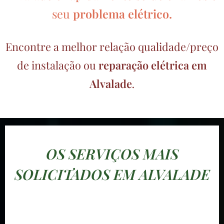
seu
problema elétrico.
Encontre a melhor relação qualidade/preço
de instalação ou
reparação elétrica em
Alvalade
.
OS SERVIÇOS MAIS
SOLICITADOS EM ALVALADE