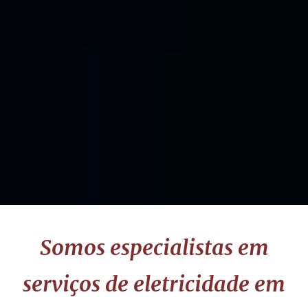
Somos especialistas em
serviços de eletricidade em