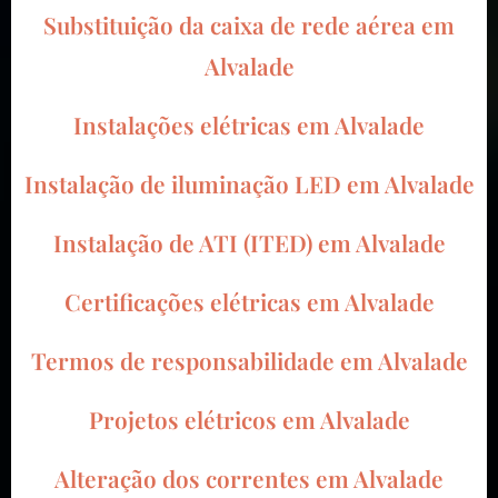
Substituição da caixa de rede aérea em
Alvalade
Instalações elétricas em Alvalade
Instalação de iluminação LED em Alvalade
Instalação de ATI (ITED) em Alvalade
Certificações elétricas em Alvalade
Termos de responsabilidade em Alvalade
Projetos elétricos em Alvalade
Alteração dos correntes em Alvalade