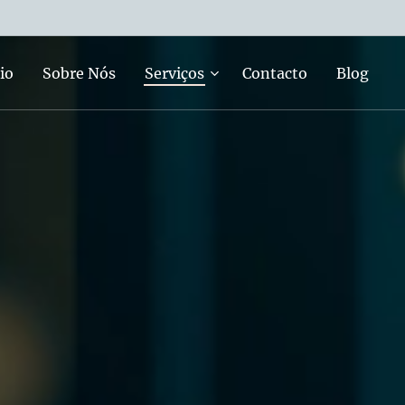
io
Sobre Nós
Serviços
Contacto
Blog