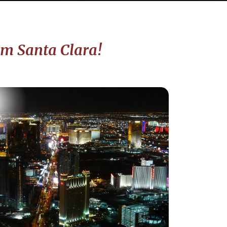
em Santa Clara!