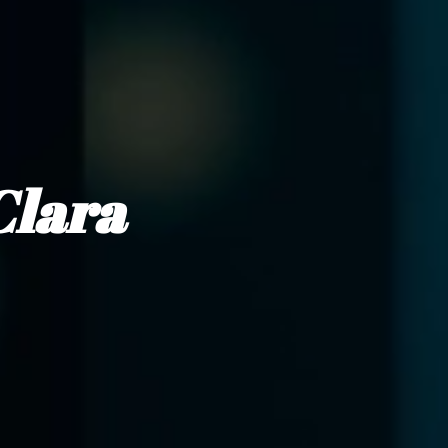
Clara