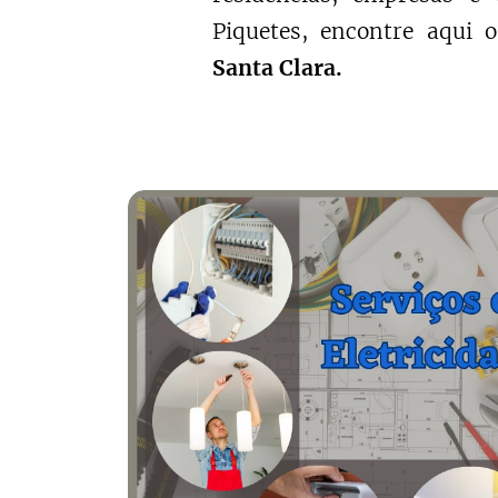
Piquetes, encontre aqui 
Santa Clara.