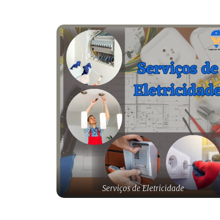
Serviços de Eletricidade