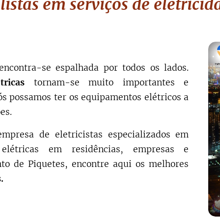
istas em serviços de eletricid
encontra-se espalhada por todos os lados.
tricas
tornam-se muito importantes e
ós possamos ter os equipamentos elétricos a
es.
mpresa de eletricistas especializados em
 elétricas em residências, empresas e
to de Piquetes, encontre aqui os melhores
.