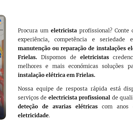
Procura um
eletricista
profissional? Cont
experiência, competência e seriedade
manutenção ou reparação de instalações el
Frielas.
Dispomos de
eletricistas
credenc
melhores e mais económicas soluções p
instalação elétrica em Frielas.
Nossa equipe de resposta rápida está dis
serviços de
electricista profissional
de qual
deteção de avarias elétricas
com anos 
eletricidade
.