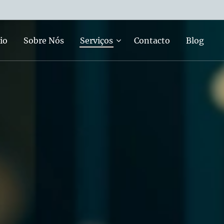
io
Sobre Nós
Serviços
Contacto
Blog