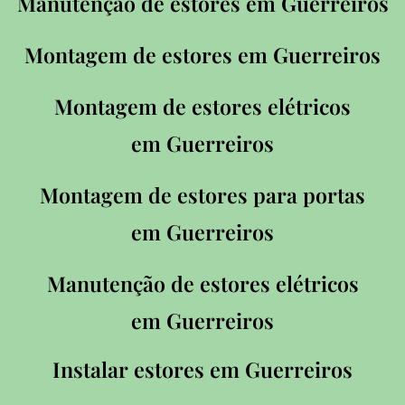
Manutenção de estores em
Guerreiros
Montagem de estores em
Guerreiros
Montagem de estores elétricos
em
Guerreiros
Montagem de estores para portas
em
Guerreiros
Manutenção de estores elétricos
em
Guerreiros
Instalar estores em
Guerreiros