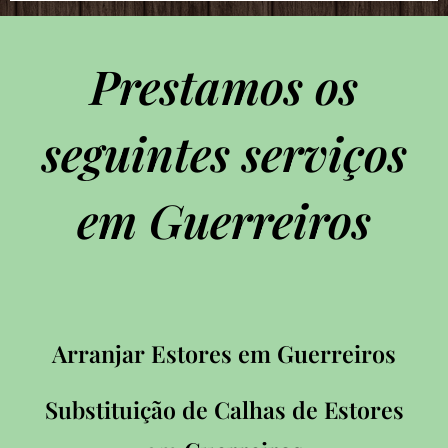
Prestamos os
seguintes serviços
em Guerreiros
Arranjar Estores em Guerreiros
Substituição de Calhas de Estores