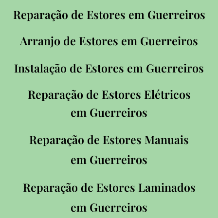
Reparação de Estores em
Guerreiros
Arranjo de Estores em
Guerreiros
Instalação de Estores em
Guerreiros
Reparação de Estores Elétricos
em
Guerreiros
Reparação de Estores Manuais
em
Guerreiros
Reparação de Estores Laminados
em
Guerreiros