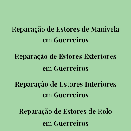
Reparação de Estores de Manivela
em
Guerreiros
Reparação de Estores Exteriores
em
Guerreiros
Reparação de Estores Interiores
em
Guerreiros
Reparação de Estores de Rolo
em
Guerreiros