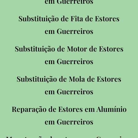
em
Guerreiros
Substituição de Fita de Estores
em
Guerreiros
Substituição de Motor de Estores
em
Guerreiros
Substituição de Mola de Estores
em
Guerreiros
Reparação de Estores em Alumínio
em
Guerreiros