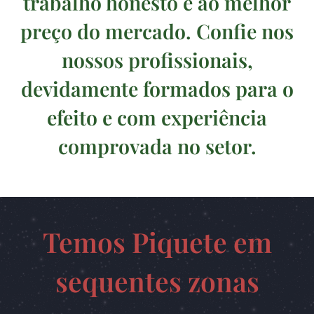
trabalho honesto e ao melhor
preço do mercado. Confie nos
nossos profissionais,
devidamente formados para o
efeito e com experiência
comprovada no setor.
Temos Piquete em
sequentes zonas