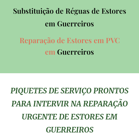
Substituição de Réguas de Estores
em
Guerreiros
Reparação de Estores em PVC
em
Guerreiros
PIQUETES DE SERVIÇO PRONTOS
PARA INTERVIR NA REPARAÇÃO
URGENTE DE ESTORES EM
GUERREIROS