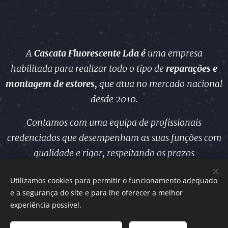
A
Cascata Fluorescente Lda é
uma empresa
habilitada para realizar todo o tipo de
reparações e
montagem
de estores,
que atua no mercado nacional
desde 2010.
Contamos com uma equipa de profissionais
credenciados que desempenham as suas funções com
qualidade e rigor, respeitando os prazos
estabelecidos.
Utilizamos cookies para permitir o funcionamento adequado
e a segurança do site e para lhe oferecer a melhor
experiência possível.