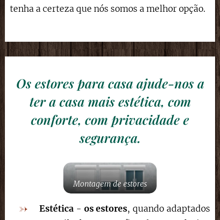
tenha a certeza que nós somos a melhor opção.
Os estores para casa ajude-nos a
ter a casa mais estética, com
conforte, com privacidade e
segurança.
Montagem de estores
Estética
-
os estores
, quando adaptados