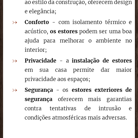
ao estilo da construção, oferecem design
e elegância;
Conforto
- com isolamento térmico e
acústico,
os estores
podem ser uma boa
ajuda para melhorar o ambiente no
interior;
Privacidade
- a
instalação de estores
em sua casa permite dar maior
privacidade aos espaços;
Segurança
- os
estores exteriores de
segurança
oferecem mais garantias
contra tentativas de intrusão e
condições atmosféricas mais adversas.