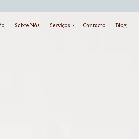
io
Sobre Nós
Serviços
Contacto
Blog