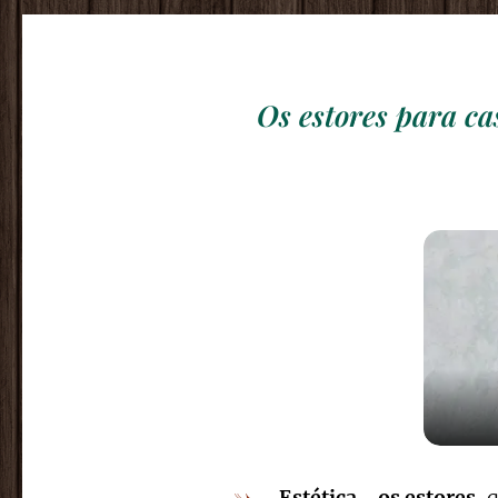
Os estores para ca