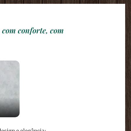
, com conforte, com