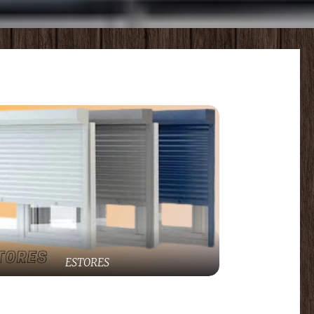
ESTORES