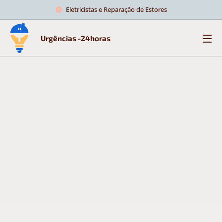
Eletricistas e Reparação de Estores
Urgências -24horas