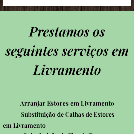
Prestamos os
seguintes serviços em
Livramento
Arranjar Estores em Livramento
Substituição de Calhas de Estores
em Livramento