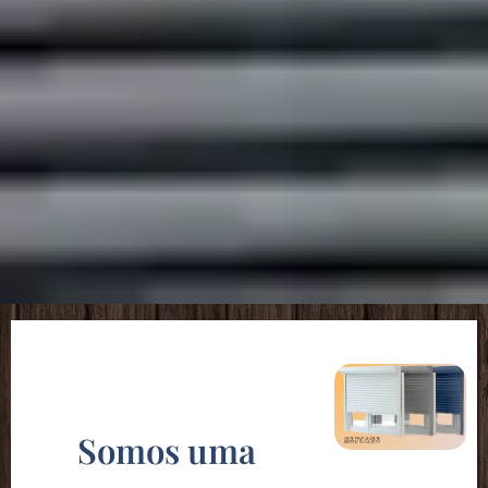
Somos uma