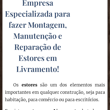
Empresa
Especializada para
fazer Montagem,
Manutenção e
Reparação de
Estores em
Livramento
!
Os
estores
são um dos elementos mais
importantes em qualquer construção, seja para
habitação, para comércio ou para escritórios.