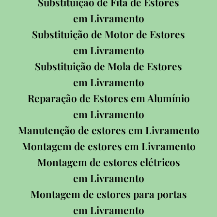
Substituição de Fita de Estores
em Livramento
Substituição de Motor de Estores
em Livramento
Substituição de Mola de Estores
em Livramento
Reparação de Estores em Alumínio
em Livramento
Manutenção de estores em Livramento
Montagem de estores em Livramento
Montagem de estores elétricos
em Livramento
Montagem de estores para portas
em Livramento