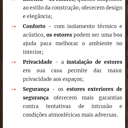
ao estilo da construção, oferecem design
e elegância;
Conforto
- com isolamento térmico e
acústico,
os estores
podem ser uma boa
ajuda para melhorar o ambiente no
interior;
Privacidade
- a
instalação de estores
em sua casa permite dar maior
privacidade aos espaços;
Segurança
- os
estores exteriores de
segurança
oferecem mais garantias
contra tentativas de intrusão e
condições atmosféricas mais adversas.