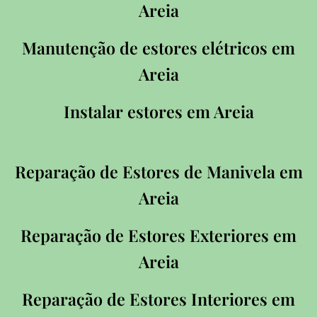
Areia
Manutenção de estores elétricos em
Areia
Instalar estores em Areia
Reparação de Estores de Manivela em
Areia
Reparação de Estores Exteriores em
Areia
Reparação de Estores Interiores em