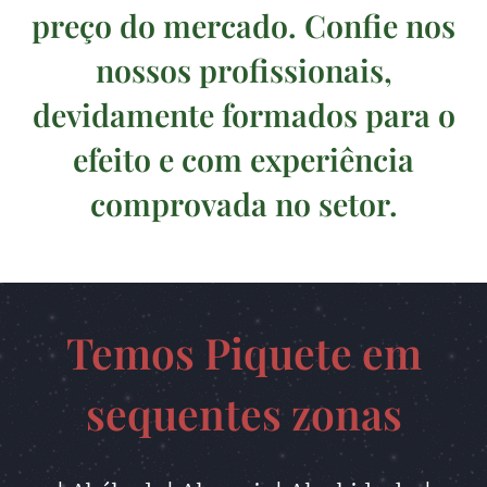
preço do mercado. Confie nos
nossos profissionais,
devidamente formados para o
efeito e com experiência
comprovada no setor.
Temos Piquete em
sequentes zonas