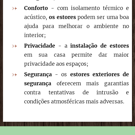
Conforto
- com isolamento térmico e
acústico,
os estores
podem ser uma boa
ajuda para melhorar o ambiente no
interior;
Privacidade
- a
instalação de estores
em sua casa permite dar maior
privacidade aos espaços;
Segurança
- os
estores exteriores de
segurança
oferecem mais garantias
contra tentativas de intrusão e
condições atmosféricas mais adversas.