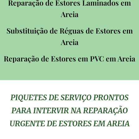
Reparação de Estores Laminados em
Areia
Substituição de Réguas de Estores em
Areia
Reparação de Estores em PVC em Areia
PIQUETES DE SERVIÇO PRONTOS
PARA INTERVIR NA REPARAÇÃO
URGENTE DE ESTORES EM AREIA