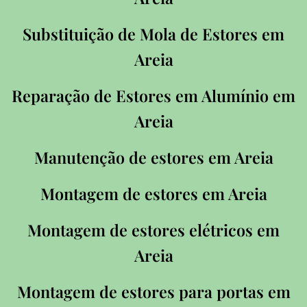
Substituição de Mola de Estores em
Areia
Reparação de Estores em Alumínio em
Areia
Manutenção de estores em Areia
Montagem de estores em Areia
Montagem de estores elétricos em
Areia
Montagem de estores para portas em