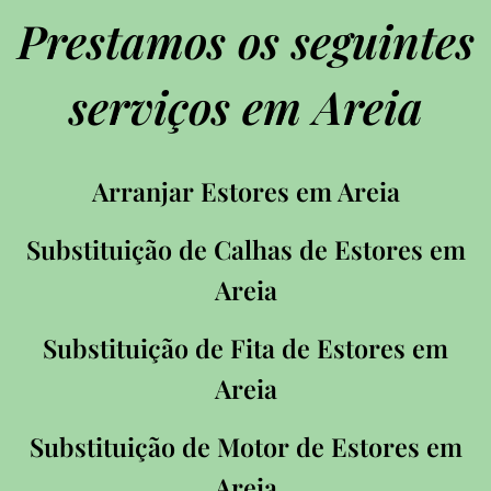
Prestamos os seguintes
serviços em Areia
Arranjar Estores em Areia
Substituição de Calhas de Estores em
Areia
Substituição de Fita de Estores em
Areia
Substituição de Motor de Estores em
Areia