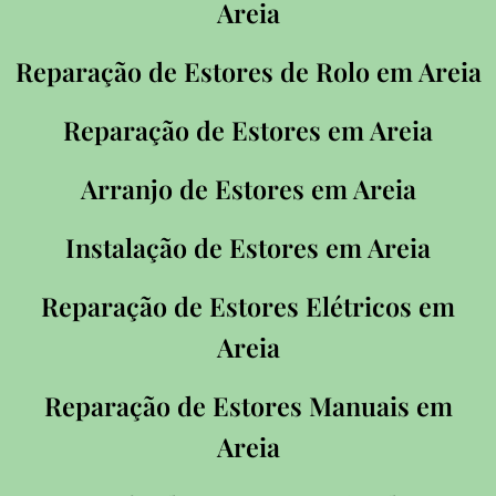
Areia
Reparação de Estores de Rolo em Areia
Reparação de Estores em Areia
Arranjo de Estores em Areia
Instalação de Estores em Areia
Reparação de Estores Elétricos em
Areia
Reparação de Estores Manuais em
Areia