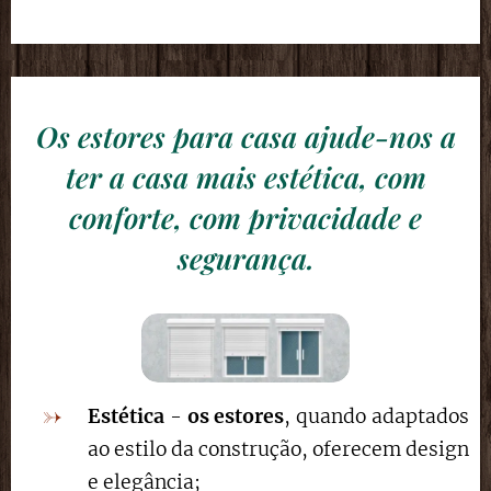
Os estores para casa ajude-nos a
ter a casa mais estética, com
conforte, com privacidade e
segurança.
Estética
-
os estores
, quando adaptados
ao estilo da construção, oferecem design
e elegância;