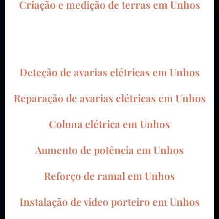
Criação e medição de terras em Unhos
Deteção de avarias elétricas em Unhos
Reparação de avarias elétricas em Unhos
Coluna elétrica em Unhos
Aumento de potência em Unhos
Reforço de ramal em Unhos
Instalação de video porteiro em Unhos