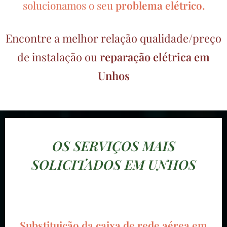
solucionamos o seu
problema elétrico.
Encontre a melhor relação qualidade/preço
de instalação ou
reparação elétrica em
Unhos
OS SERVIÇOS MAIS
SOLICITADOS EM UNHOS
Substituição da caixa de rede aérea em