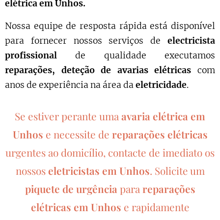
elétrica em Unhos.
Nossa equipe de resposta rápida está disponível
para fornecer nossos serviços de
electricista
profissional
de qualidade executamos
reparações, deteção de avarias elétricas
com
anos de experiência na área da
eletricidade
.
Se estiver perante uma
avaria elétrica em
Unhos
e necessite de
reparações elétricas
urgentes ao domicílio, contacte de imediato os
nossos
eletricistas em Unhos
.
Solicite um
piquete de urgência
para
reparações
elétricas em Unhos
e rapidamente