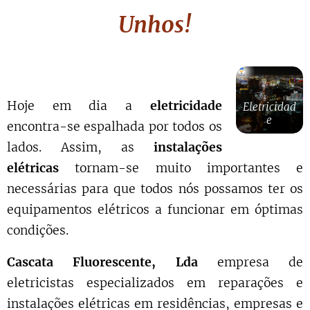
Unhos!
Hoje em dia a
eletricidade
Eletricidad
e
encontra-se espalhada por todos os
lados. Assim, as
instalações
elétricas
tornam-se muito importantes e
necessárias para que todos nós possamos ter os
equipamentos elétricos a funcionar em óptimas
condições.
Cascata Fluorescente, Lda
empresa de
eletricistas especializados em reparações e
instalações elétricas em residências, empresas e