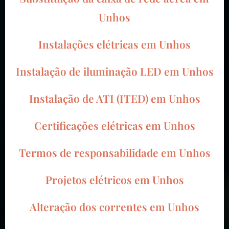
Unhos
Instalações elétricas em Unhos
Instalação de iluminação LED em Unhos
Instalação de ATI (ITED) em Unhos
Certificações elétricas em Unhos
Termos de responsabilidade em Unhos
Projetos elétricos em Unhos
Alteração dos correntes em Unhos