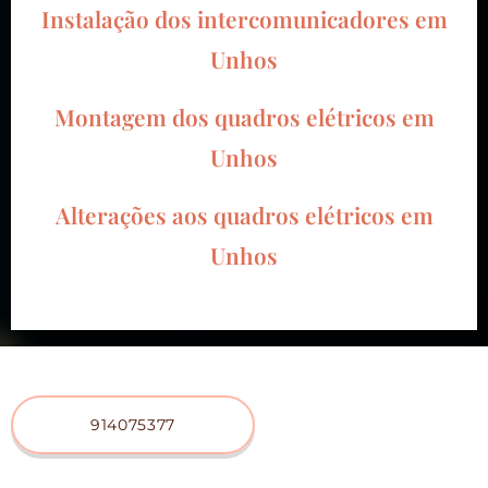
Instalação dos intercomunicadores em
Unhos
Montagem dos quadros elétricos em
Unhos
Alterações aos quadros elétricos em
Unhos
914075377