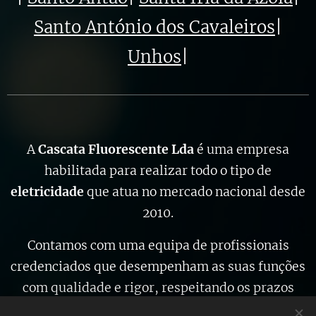
Santo António dos Cavaleiros
|
Unhos
|
A
Cascata Fluorescente Lda
é uma empresa
habilitada para realizar todo o tipo de
eletricidade
que atua no mercado nacional desde
2010.
Contamos com uma equipa de profissionais
credenciados que desempenham as suas funções
com qualidade e rigor, respeitando os prazos
estabelecidos.