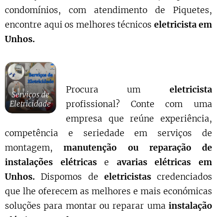
condomínios, com atendimento de Piquetes,
encontre aqui os melhores técnicos
eletricista em
Unhos.
Procura um
eletricista
Serviços de
profissional? Conte com uma
Eletricidade
empresa que reúne experiência,
competência e seriedade em serviços de
montagem,
manutenção ou reparação de
instalações elétricas
e
avarias elétricas em
Unhos.
Dispomos de
eletricistas
credenciados
que lhe oferecem as melhores e mais económicas
soluções para montar ou reparar uma
instalação