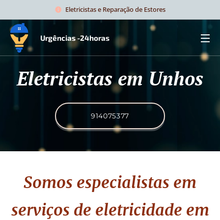
Eletricistas e Reparação de Estores
Urgências -24horas
Eletricistas em Unhos
914075377
Somos especialistas em
serviços de eletricidade
em