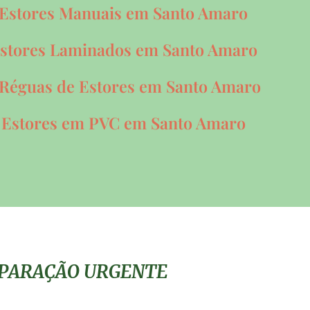
 Estores Manuais em Santo Amaro
Estores Laminados em Santo Amaro
 Réguas de Estores em Santo Amaro
 Estores em PVC em Santo Amaro
REPARAÇÃO URGENTE