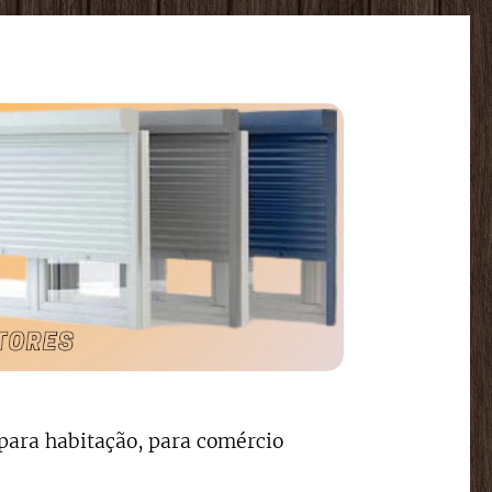
para habitação, para comércio