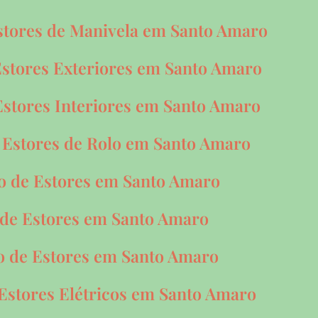
stores de Manivela em Santo Amaro
stores Exteriores em Santo Amaro
stores Interiores em Santo Amaro
 Estores de Rolo em Santo Amaro
o de Estores em Santo Amaro
 de Estores em Santo Amaro
o de Estores em Santo Amaro
Estores Elétricos em Santo Amaro