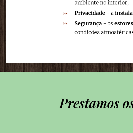
ambiente no interior;
Privacidade
- a
instal
Segurança
- os
estores
condições atmosféricas
Prestamos os