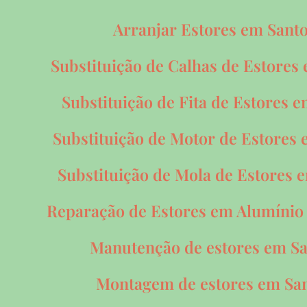
Arranjar Estores em Sant
Substituição de Calhas de Estores
Substituição de Fita de Estores 
Substituição de Motor de Estores
Substituição de Mola de Estores
Reparação de Estores em Alumínio
Manutenção de estores em S
Montagem de estores em Sa