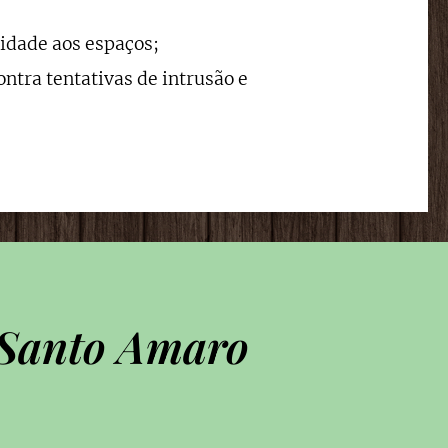
idade aos espaços;
ntra tentativas de intrusão e
m Santo Amaro