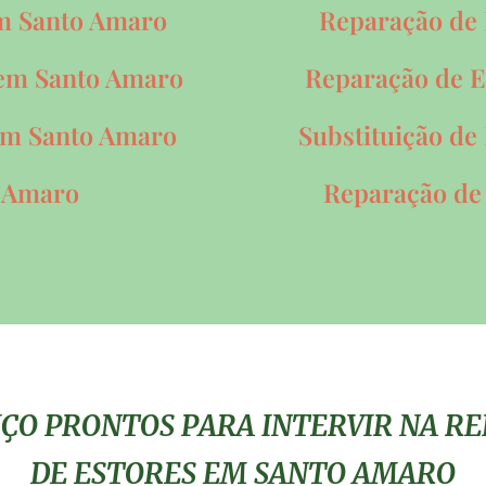
em Santo Amaro
Reparação de
 em Santo Amaro
Reparação de 
 em Santo Amaro
Substituição de
o Amaro
Reparação de
IÇO PRONTOS PARA INTERVIR NA 
DE ESTORES EM SANTO AMARO