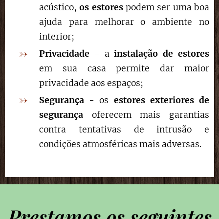
acústico,
os estores
podem ser uma boa
ajuda para melhorar o ambiente no
interior;
Privacidade
- a
instalação de estores
em sua casa permite dar maior
privacidade aos espaços;
Segurança
- os
estores exteriores de
segurança
oferecem mais garantias
contra tentativas de intrusão e
condições atmosféricas mais adversas.
Prestamos os seguintes