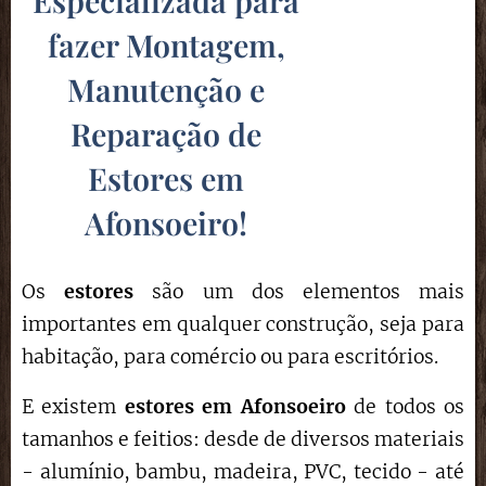
Especializada para
fazer Montagem,
Manutenção e
Reparação de
Estores em
Afonsoeiro
!
Os
estores
são um dos elementos mais
importantes em qualquer construção, seja para
habitação, para comércio ou para escritórios.
E existem
estores em Afonsoeiro
de todos os
tamanhos e feitios: desde de diversos materiais
- alumínio, bambu, madeira, PVC, tecido - até