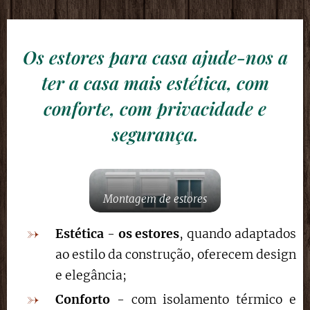
Os estores para casa ajude-nos a
ter a casa mais estética, com
conforte, com privacidade e
segurança.
Montagem de estores
Estética
-
os estores
, quando adaptados
ao estilo da construção, oferecem design
e elegância;
Conforto
- com isolamento térmico e