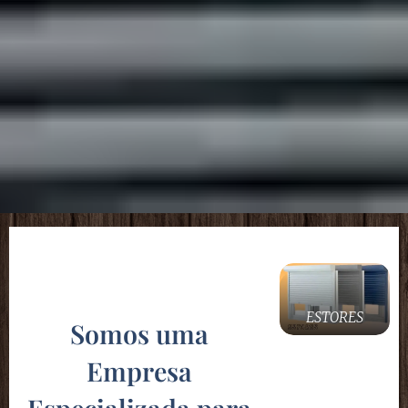
ESTORES
Somos uma
Empresa