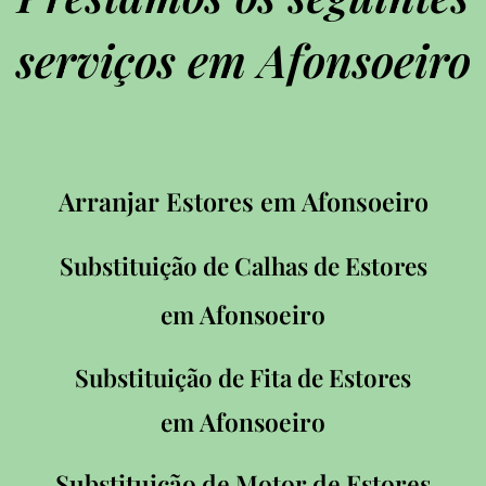
serviços em Afonsoeiro
Arranjar Estores em Afonsoeiro
Substituição de Calhas de Estores
Afonsoeiro
em
Substituição de Fita de Estores
Afonsoeiro
em
Substituição de Motor de Estores