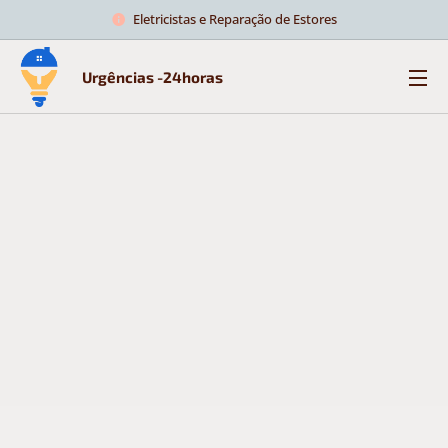
Eletricistas e Reparação de Estores
Urgências -24horas