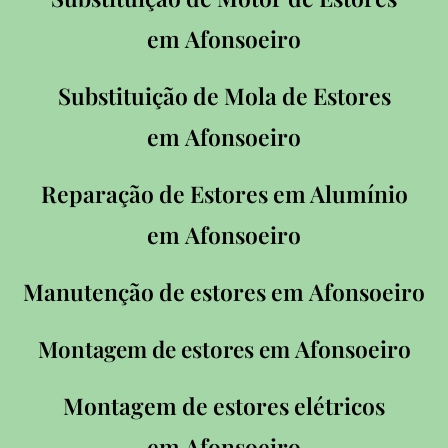
em
Afonsoeiro
Substituição de Mola de Estores
em
Afonsoeiro
Reparação de Estores em Alumínio
em
Afonsoeiro
Manutenção de estores em
Afonsoeiro
Afonsoeiro
Montagem de estores em
Montagem de estores elétricos
em
Afonsoeiro