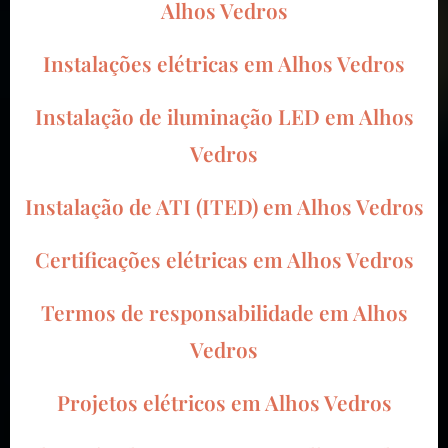
Alhos Vedros
Instalações elétricas em Alhos Vedros
Instalação de iluminação LED em Alhos
Vedros
Instalação de ATI (ITED) em Alhos Vedros
Certificações elétricas em Alhos Vedros
Termos de responsabilidade em Alhos
Vedros
Projetos elétricos em Alhos Vedros