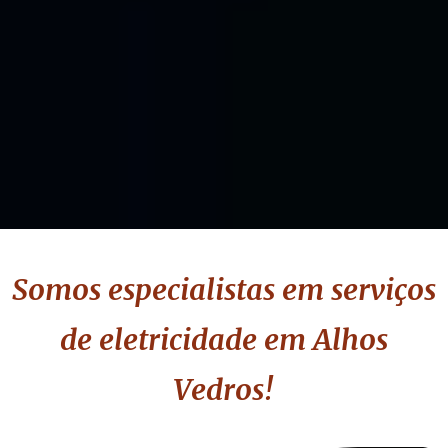
Somos especialistas em serviços
de eletricidade
em Alhos
Vedros
!