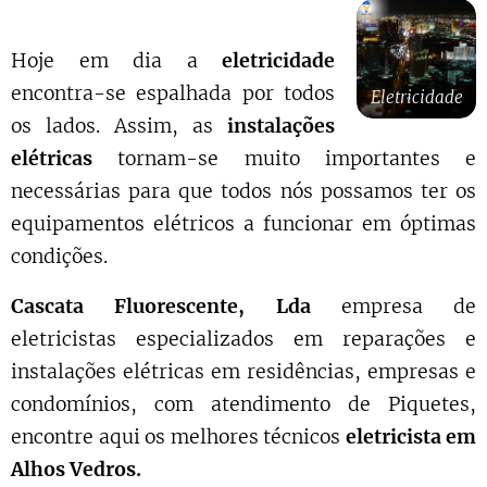
Hoje em dia a
eletricidade
encontra-se espalhada por todos
Eletricidade
os lados. Assim, as
instalações
elétricas
tornam-se muito importantes e
necessárias para que todos nós possamos ter os
equipamentos elétricos a funcionar em óptimas
condições.
Cascata Fluorescente, Lda
empresa de
eletricistas especializados em reparações e
instalações elétricas em residências, empresas e
condomínios, com atendimento de Piquetes,
encontre aqui os melhores técnicos
eletricista em
Alhos Vedros.