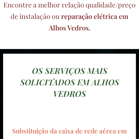
Encontre a melhor relação qualidade/preço
de instalação ou
reparação elétrica em
Alhos Vedros.
OS SERVIÇOS MAIS
SOLICITADOS EM ALHOS
VEDROS
Substituição da caixa de rede aérea em