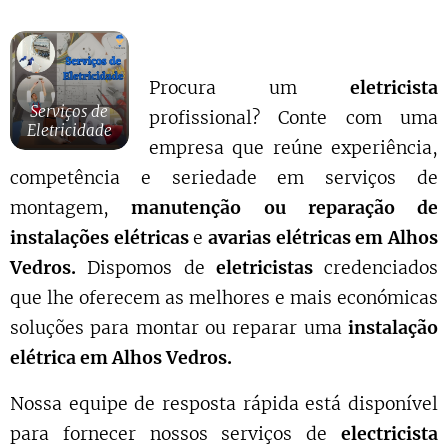
Procura um
eletricista
Serviços de
profissional? Conte com uma
Eletricidade
empresa que reúne experiência,
competência e seriedade em serviços de
montagem,
manutenção ou reparação de
instalações elétricas
e
avarias elétricas em Alhos
Vedros.
Dispomos de
eletricistas
credenciados
que lhe oferecem as melhores e mais económicas
soluções para montar ou reparar uma
instalação
elétrica em Alhos Vedros.
Nossa equipe de resposta rápida está disponível
para fornecer nossos serviços de
electricista