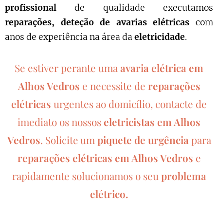
profissional
de qualidade executamos
reparações, deteção de avarias elétricas
com
anos de experiência na área da
eletricidade
.
Se estiver perante uma
avaria elétrica em
Alhos Vedros
e necessite de
reparações
elétricas
urgentes ao domicílio, contacte de
imediato os nossos
eletricistas em Alhos
Vedros
.
piquete de urgência
para
Solicite um
reparações elétricas em Alhos Vedros
e
rapidamente solucionamos o seu
problema
elétrico.