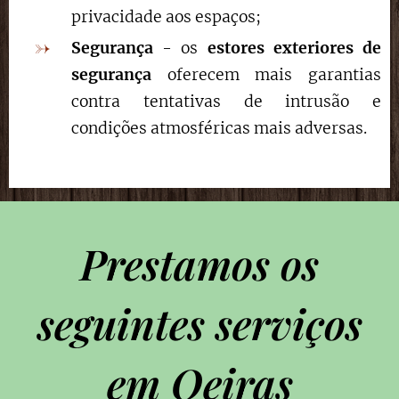
privacidade aos espaços;
Segurança
- os
estores exteriores de
segurança
oferecem mais garantias
contra tentativas de intrusão e
condições atmosféricas mais adversas.
Prestamos os
seguintes serviços
em Oeiras