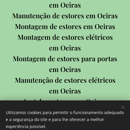
em Oeiras
Manutenção de estores em Oeiras
Montagem de estores em Oeiras
Montagem de estores elétricos
em Oeiras
Montagem de estores para portas
em Oeiras
Manutenção de estores elétricos
em Oeiras
Instalar estores em Oeiras
Utilizamos cookies para permitir o funcionamento adequado
e a segurança do site e para lhe oferecer a melhor
experiência possível.