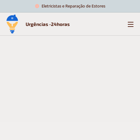
Eletricistas e Reparação de Estores
Urgências -24horas