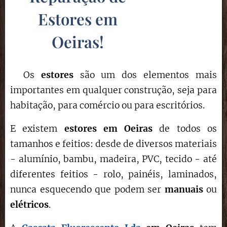
Estores em
Oeiras
!
Os
estores
são um dos elementos mais
importantes em qualquer construção, seja para
habitação, para comércio ou para escritórios.
E existem
estores em Oeiras
de todos os
tamanhos e feitios: desde de diversos materiais
- alumínio, bambu, madeira, PVC, tecido - até
diferentes feitios - rolo, painéis, laminados,
nunca esquecendo que podem ser
manuais
ou
elétricos
.