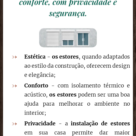
conforte, com privacidade e
segurança.
Estética
-
os estores
, quando adaptados
ao estilo da construção, oferecem design
e elegância;
Conforto
- com isolamento térmico e
acústico,
os estores
podem ser uma boa
ajuda para melhorar o ambiente no
interior;
Privacidade
- a
instalação de estores
em sua casa permite dar maior