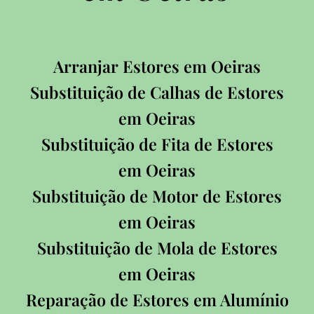
Arranjar Estores em Oeiras
Substituição de Calhas de Estores
em Oeiras
Substituição de Fita de Estores
em Oeiras
Substituição de Motor de Estores
em Oeiras
Substituição de Mola de Estores
em Oeiras
Reparação de Estores em Alumínio