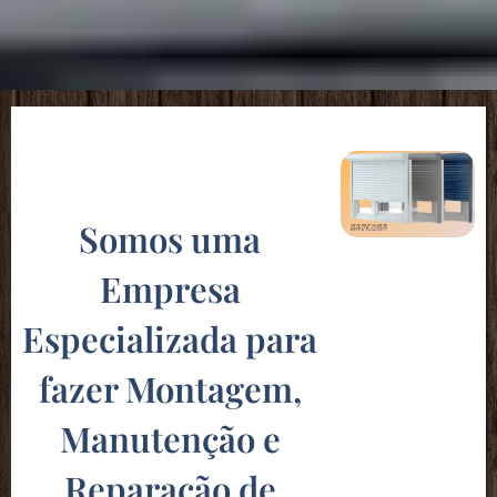
Somos uma
Empresa
Especializada para
fazer Montagem,
Manutenção e
Reparação de